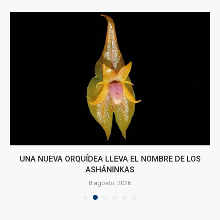
UNA NUEVA ORQUÍDEA LLEVA EL NOMBRE DE LOS
ASHÁNINKAS
8 agosto, 2026