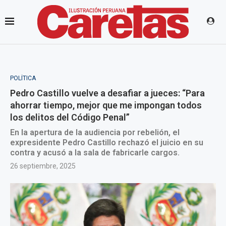
POLÍTICA
Pedro Castillo vuelve a desafiar a jueces: “Para
ahorrar tiempo, mejor que me impongan todos
los delitos del Código Penal”
En la apertura de la audiencia por rebelión, el
expresidente Pedro Castillo rechazó el juicio en su
contra y acusó a la sala de fabricarle cargos.
26 septiembre, 2025