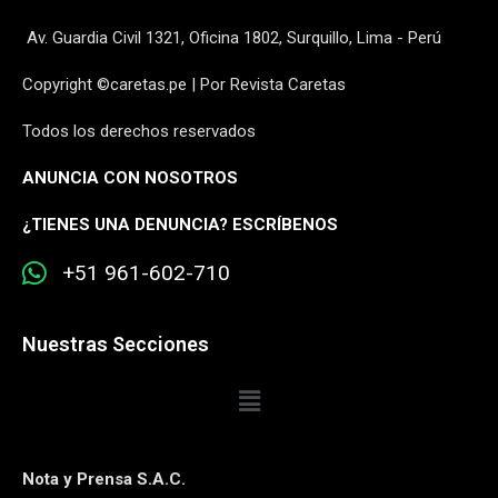
Av. Guardia Civil 1321, Oficina 1802, Surquillo, Lima - Perú
Copyright ©caretas.pe | Por Revista Caretas
Todos los derechos reservados
ANUNCIA CON NOSOTROS
¿
TIENES UNA DENUNCIA? ESCRÍBENOS
+51 961-602-710
Nuestras Secciones
Nota y Prensa S.A.C.