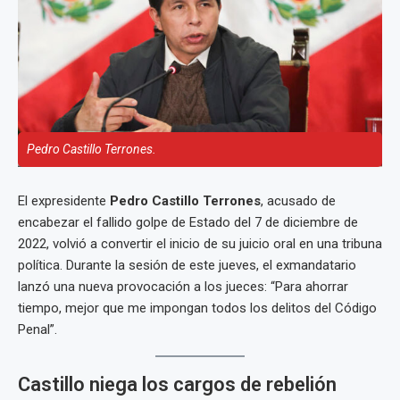
Pedro Castillo Terrones.
El expresidente
Pedro Castillo Terrones
, acusado de
encabezar el fallido golpe de Estado del 7 de diciembre de
2022, volvió a convertir el inicio de su juicio oral en una tribuna
política. Durante la sesión de este jueves, el exmandatario
lanzó una nueva provocación a los jueces: “Para ahorrar
tiempo, mejor que me impongan todos los delitos del Código
Penal”.
Castillo niega los cargos de rebelión