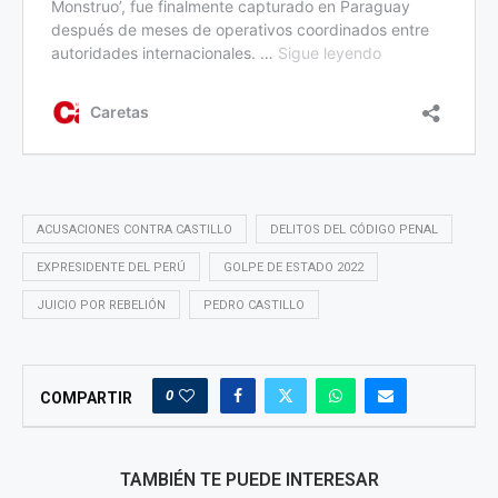
ACUSACIONES CONTRA CASTILLO
DELITOS DEL CÓDIGO PENAL
EXPRESIDENTE DEL PERÚ
GOLPE DE ESTADO 2022
JUICIO POR REBELIÓN
PEDRO CASTILLO
0
COMPARTIR
TAMBIÉN TE PUEDE INTERESAR