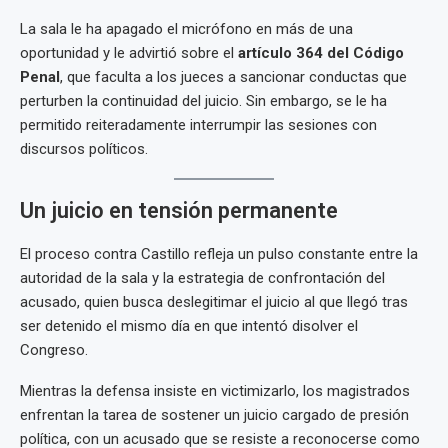
La sala le ha apagado el micrófono en más de una
oportunidad y le advirtió sobre el
artículo 364 del Código
Penal
, que faculta a los jueces a sancionar conductas que
perturben la continuidad del juicio. Sin embargo, se le ha
permitido reiteradamente interrumpir las sesiones con
discursos políticos.
Un juicio en tensión permanente
El proceso contra Castillo refleja un pulso constante entre la
autoridad de la sala y la estrategia de confrontación del
acusado, quien busca deslegitimar el juicio al que llegó tras
ser detenido el mismo día en que intentó disolver el
Congreso.
Mientras la defensa insiste en victimizarlo, los magistrados
enfrentan la tarea de sostener un juicio cargado de presión
política, con un acusado que se resiste a reconocerse como