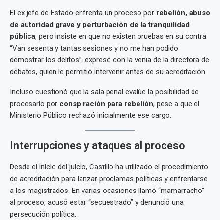
El ex jefe de Estado enfrenta un proceso por
rebelión, abuso
de autoridad grave y perturbación de la tranquilidad
pública
, pero insiste en que no existen pruebas en su contra.
“Van sesenta y tantas sesiones y no me han podido
demostrar los delitos”, expresó con la venia de la directora de
debates, quien le permitió intervenir antes de su acreditación.
Incluso cuestionó que la sala penal evalúe la posibilidad de
procesarlo por
conspiración para rebelión
, pese a que el
Ministerio Público rechazó inicialmente ese cargo.
Interrupciones y ataques al proceso
Desde el inicio del juicio, Castillo ha utilizado el procedimiento
de acreditación para lanzar proclamas políticas y enfrentarse
a los magistrados. En varias ocasiones llamó “mamarracho”
al proceso, acusó estar “secuestrado” y denunció una
persecución política.