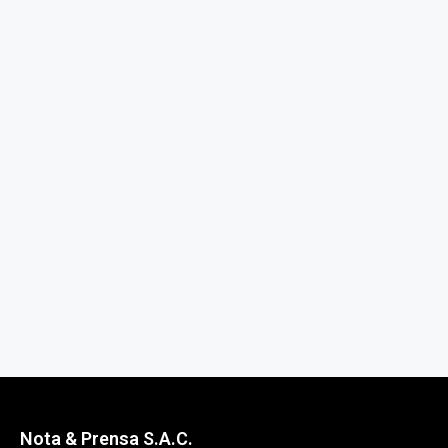
Nota & Prensa S.A.C.