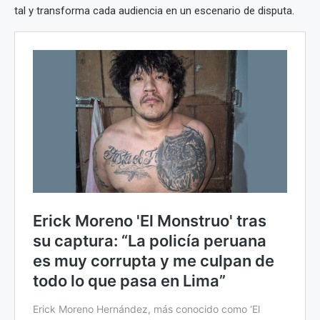
tal y transforma cada audiencia en un escenario de disputa.