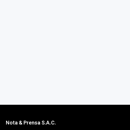
Nota & Prensa S.A.C.