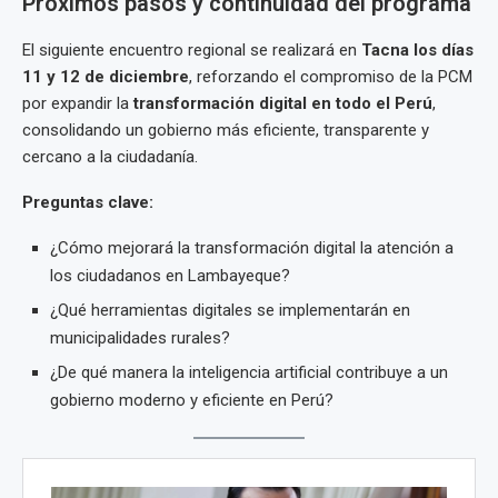
Próximos pasos y continuidad del programa
El siguiente encuentro regional se realizará en
Tacna los días
11 y 12 de diciembre
, reforzando el compromiso de la PCM
por expandir la
transformación digital en todo el Perú
,
consolidando un gobierno más eficiente, transparente y
cercano a la ciudadanía.
Preguntas clave:
¿Cómo mejorará la transformación digital la atención a
los ciudadanos en Lambayeque?
¿Qué herramientas digitales se implementarán en
municipalidades rurales?
¿De qué manera la inteligencia artificial contribuye a un
gobierno moderno y eficiente en Perú?