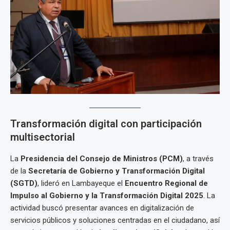
Transformación digital con participación
multisectorial
La
Presidencia del Consejo de Ministros (PCM)
, a través
de la
Secretaría de Gobierno y Transformación Digital
(SGTD)
, lideró en Lambayeque el
Encuentro Regional de
Impulso al Gobierno y la Transformación Digital 2025
. La
actividad buscó presentar avances en digitalización de
servicios públicos y soluciones centradas en el ciudadano, así