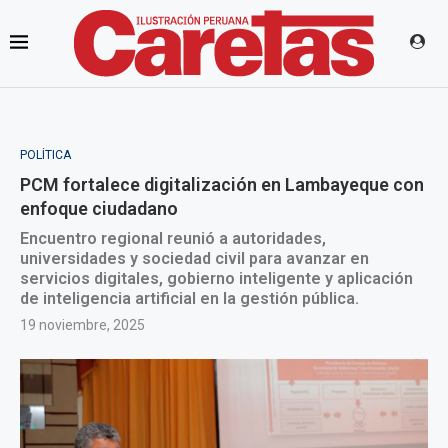
POLÍTICA
PCM fortalece digitalización en Lambayeque con
enfoque ciudadano
Encuentro regional reunió a autoridades,
universidades y sociedad civil para avanzar en
servicios digitales, gobierno inteligente y aplicación
de inteligencia artificial en la gestión pública.
19 noviembre, 2025