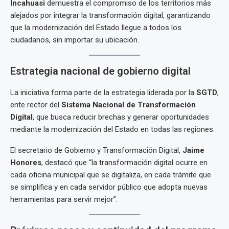
Incahuasi
demuestra el compromiso de los territorios más
alejados por integrar la transformación digital, garantizando
que la modernización del Estado llegue a todos los
ciudadanos, sin importar su ubicación.
Estrategia nacional de gobierno digital
La iniciativa forma parte de la estrategia liderada por la
SGTD
,
ente rector del
Sistema Nacional de Transformación
Digital
, que busca reducir brechas y generar oportunidades
mediante la modernización del Estado en todas las regiones.
El secretario de Gobierno y Transformación Digital,
Jaime
Honores
, destacó que “la transformación digital ocurre en
cada oficina municipal que se digitaliza, en cada trámite que
se simplifica y en cada servidor público que adopta nuevas
herramientas para servir mejor”.