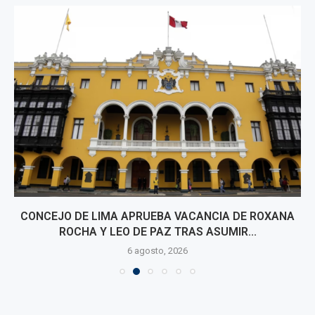
CONCEJO DE LIMA APRUEBA VACANCIA DE ROXANA
ROCHA Y LEO DE PAZ TRAS ASUMIR...
6 agosto, 2026