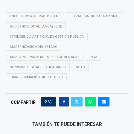
ENCUENTRO REGIONAL DIGITAL
ESTRATEGIA DIGITAL NACIONAL
GOBIERNO DIGITAL LAMBAYEQUE
INTELIGENCIA ARTIFICIAL EN GESTIÓN PÚBLICA
MODERNIZACIÓN DEL ESTADO
MUNICIPALIDADES RURALES DIGITALIZADAS
PCM
SERVICIOS DIGITALES CIUDADANOS
SGTD
TRANSFORMACIÓN DIGITAL PERÚ
0
COMPARTIR
TAMBIÉN TE PUEDE INTERESAR