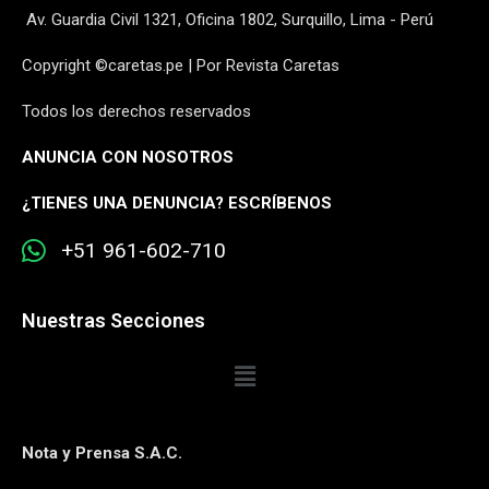
Av. Guardia Civil 1321, Oficina 1802, Surquillo, Lima - Perú
Copyright ©caretas.pe | Por Revista Caretas
Todos los derechos reservados
ANUNCIA CON NOSOTROS
¿
TIENES UNA DENUNCIA? ESCRÍBENOS
+51 961-602-710
Nuestras Secciones
Nota y Prensa S.A.C.