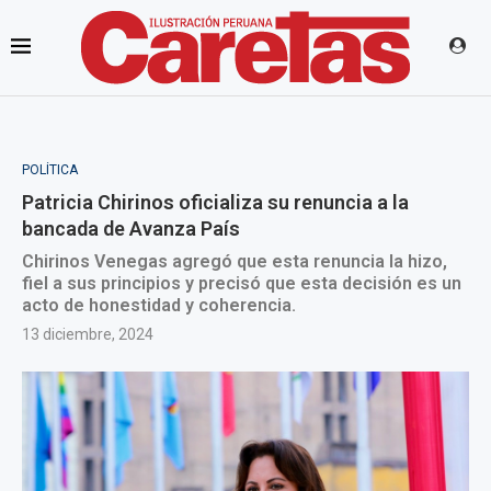
POLÍTICA
Patricia Chirinos oficializa su renuncia a la
bancada de Avanza País
Chirinos Venegas agregó que esta renuncia la hizo,
fiel a sus principios y precisó que esta decisión es un
acto de honestidad y coherencia.
13 diciembre, 2024