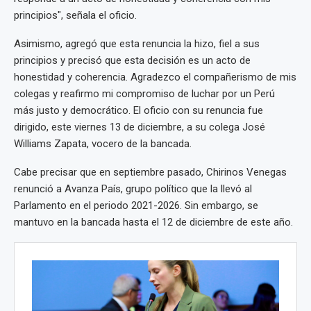
principios", señala el oficio.
Asimismo, agregó que esta renuncia la hizo, fiel a sus
principios y precisó que esta decisión es un acto de
honestidad y coherencia. Agradezco el compañerismo de mis
colegas y reafirmo mi compromiso de luchar por un Perú
más justo y democrático. El oficio con su renuncia fue
dirigido, este viernes 13 de diciembre, a su colega José
Williams Zapata, vocero de la bancada.
Cabe precisar que en septiembre pasado, Chirinos Venegas
renunció a Avanza País, grupo político que la llevó al
Parlamento en el periodo 2021-2026. Sin embargo, se
mantuvo en la bancada hasta el 12 de diciembre de este año.