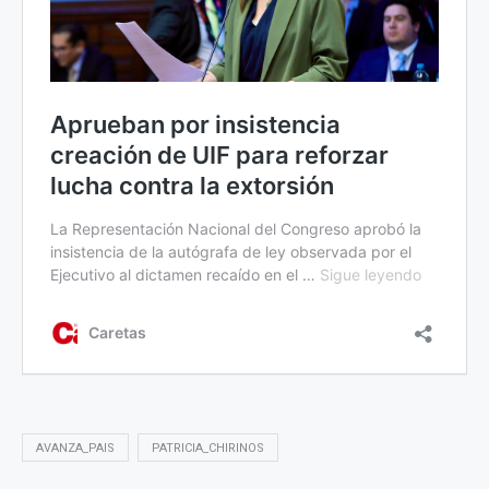
AVANZA_PAIS
PATRICIA_CHIRINOS