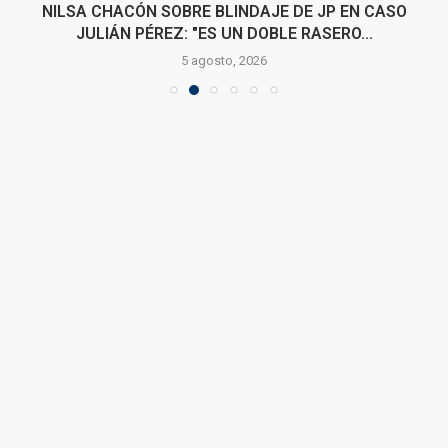
NILSA CHACÓN SOBRE BLINDAJE DE JP EN CASO
JULIÁN PÉREZ: "ES UN DOBLE RASERO...
5 agosto, 2026