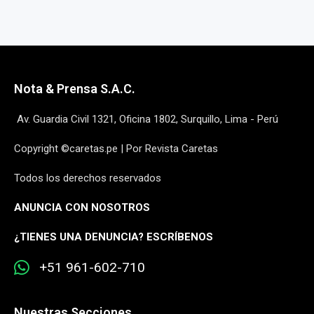
Nota & Prensa S.A.C.
Av. Guardia Civil 1321, Oficina 1802, Surquillo, Lima - Perú
Copyright ©caretas.pe | Por Revista Caretas
Todos los derechos reservados
ANUNCIA CON NOSOTROS
¿
TIENES UNA DENUNCIA? ESCRÍBENOS
+51 961-602-710
Nuestras Secciones