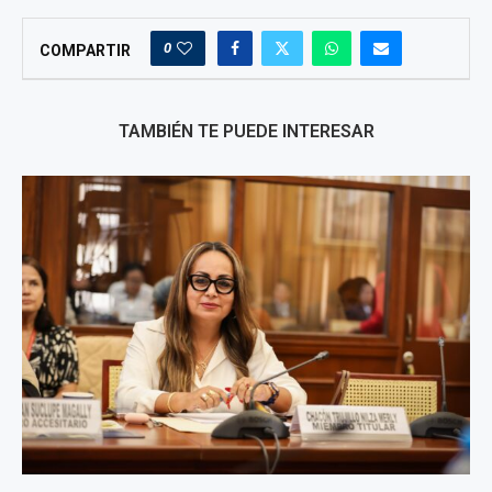
0
COMPARTIR
TAMBIÉN TE PUEDE INTERESAR