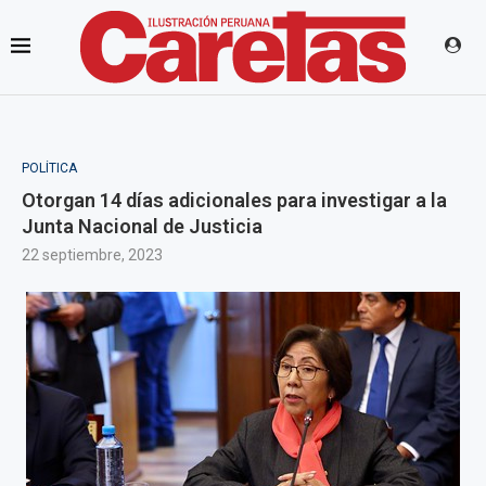
POLÍTICA
Otorgan 14 días adicionales para investigar a la
Junta Nacional de Justicia
22 septiembre, 2023