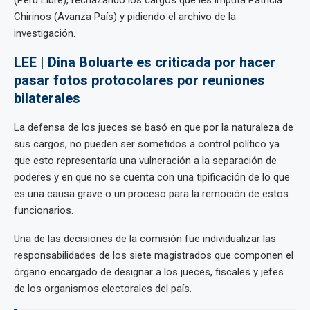
(Perú Libre), rechazando los cargos que les imputa Patricia
Chirinos (Avanza País) y pidiendo el archivo de la
investigación.
LEE | Dina Boluarte es criticada por hacer
pasar fotos protocolares por reuniones
bilaterales
La defensa de los jueces se basó en que por la naturaleza de
sus cargos, no pueden ser sometidos a control político ya
que esto representaría una vulneración a la separación de
poderes y en que no se cuenta con una tipificación de lo que
es una causa grave o un proceso para la remoción de estos
funcionarios.
Una de las decisiones de la comisión fue individualizar las
responsabilidades de los siete magistrados que componen el
órgano encargado de designar a los jueces, fiscales y jefes
de los organismos electorales del país.