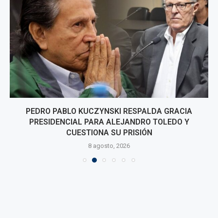
PEDRO PABLO KUCZYNSKI RESPALDA GRACIA
PRESIDENCIAL PARA ALEJANDRO TOLEDO Y
CUESTIONA SU PRISIÓN
8 agosto, 2026