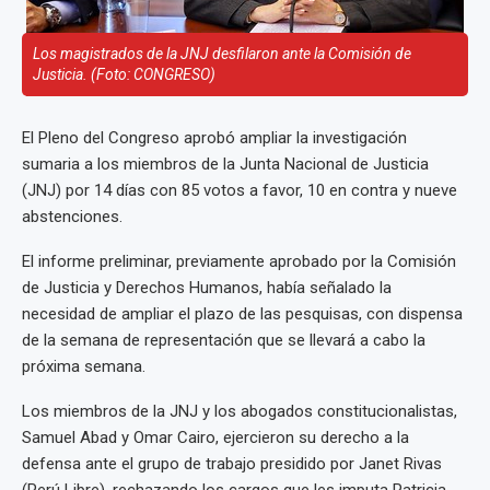
Los magistrados de la JNJ desfilaron ante la Comisión de
Justicia. (Foto: CONGRESO)
El Pleno del Congreso aprobó ampliar la investigación
sumaria a los miembros de la Junta Nacional de Justicia
(JNJ) por 14 días con 85 votos a favor, 10 en contra y nueve
abstenciones.
El informe preliminar, previamente aprobado por la Comisión
de Justicia y Derechos Humanos, había señalado la
necesidad de ampliar el plazo de las pesquisas, con dispensa
de la semana de representación que se llevará a cabo la
próxima semana.
Los miembros de la JNJ y los abogados constitucionalistas,
Samuel Abad y Omar Cairo, ejercieron su derecho a la
defensa ante el grupo de trabajo presidido por Janet Rivas