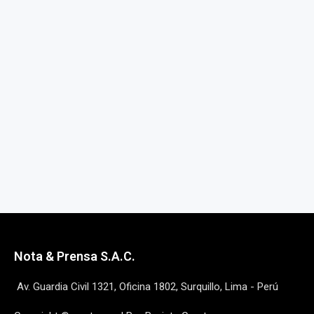
Nota & Prensa S.A.C.
Av. Guardia Civil 1321, Oficina 1802, Surquillo, Lima - Perú