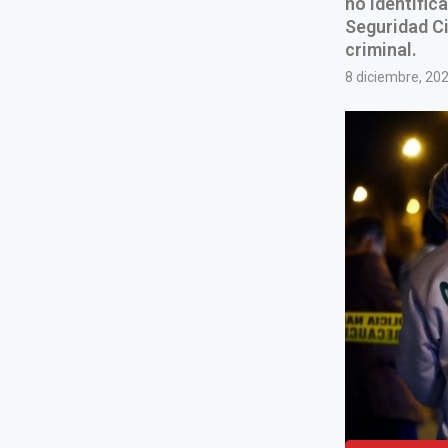
no identific
Seguridad Ci
criminal.
8 diciembre, 20