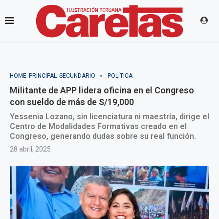
HOME_PRINCIPAL_SECUNDARIO
POLÍTICA
Militante de APP lidera oficina en el Congreso
con sueldo de más de S/19,000
Yessenia Lozano, sin licenciatura ni maestría, dirige el
Centro de Modalidades Formativas creado en el
Congreso, generando dudas sobre su real función.
28 abril, 2025