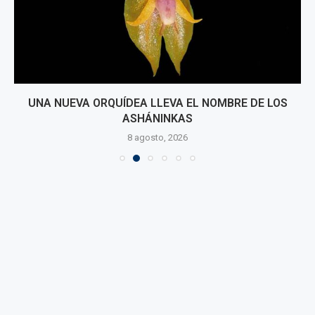
UNA NUEVA ORQUÍDEA LLEVA EL NOMBRE DE LOS
ASHÁNINKAS
8 agosto, 2026