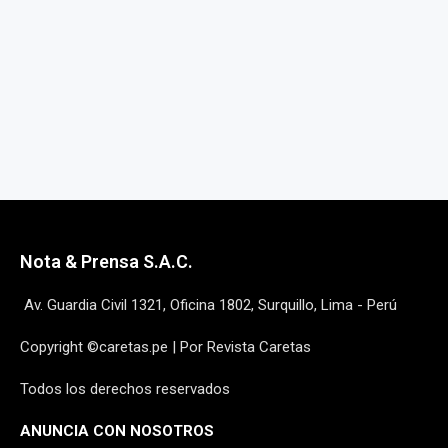
Nota & Prensa S.A.C.
Av. Guardia Civil 1321, Oficina 1802, Surquillo, Lima - Perú
Copyright ©caretas.pe | Por Revista Caretas
Todos los derechos reservados
ANUNCIA CON NOSOTROS