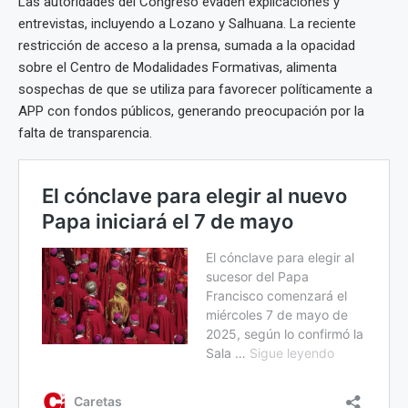
Las autoridades del Congreso evaden explicaciones y
entrevistas, incluyendo a Lozano y Salhuana. La reciente
restricción de acceso a la prensa, sumada a la opacidad
sobre el Centro de Modalidades Formativas, alimenta
sospechas de que se utiliza para favorecer políticamente a
APP con fondos públicos, generando preocupación por la
falta de transparencia.