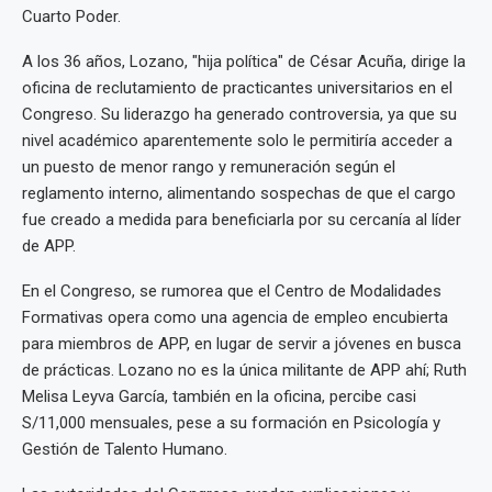
Cuarto Poder.
A los 36 años, Lozano, "hija política" de César Acuña, dirige la
oficina de reclutamiento de practicantes universitarios en el
Congreso. Su liderazgo ha generado controversia, ya que su
nivel académico aparentemente solo le permitiría acceder a
un puesto de menor rango y remuneración según el
reglamento interno, alimentando sospechas de que el cargo
fue creado a medida para beneficiarla por su cercanía al líder
de APP.
En el Congreso, se rumorea que el Centro de Modalidades
Formativas opera como una agencia de empleo encubierta
para miembros de APP, en lugar de servir a jóvenes en busca
de prácticas. Lozano no es la única militante de APP ahí; Ruth
Melisa Leyva García, también en la oficina, percibe casi
S/11,000 mensuales, pese a su formación en Psicología y
Gestión de Talento Humano.