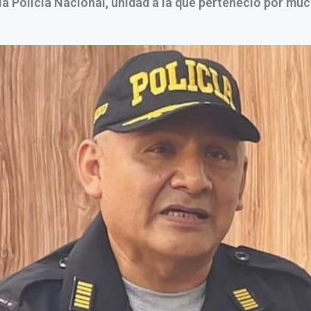
 la Policía Nacional, unidad a la que perteneció por mu