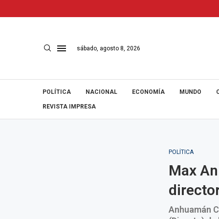
sábado, agosto 8, 2026
POLÍTICA
NACIONAL
ECONOMÍA
MUNDO
REVISTA IMPRESA
POLÍTICA
Max An
director
Anhuamán Ce