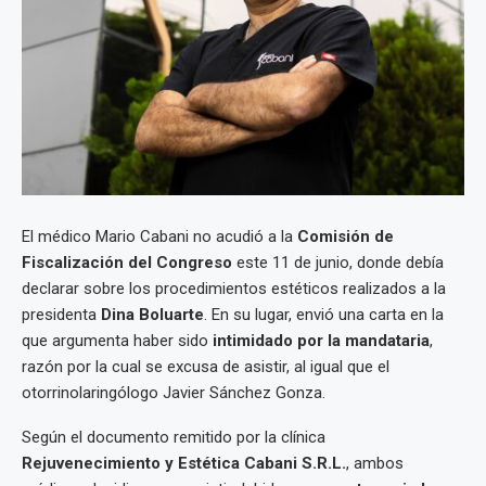
El médico Mario Cabani no acudió a la
Comisión de
Fiscalización del Congreso
este 11 de junio, donde debía
declarar sobre los procedimientos estéticos realizados a la
presidenta
Dina Boluarte
. En su lugar, envió una carta en la
que argumenta haber sido
intimidado por la mandataria
,
razón por la cual se excusa de asistir, al igual que el
otorrinolaringólogo Javier Sánchez Gonza.
Según el documento remitido por la clínica
Rejuvenecimiento y Estética Cabani S.R.L.
, ambos