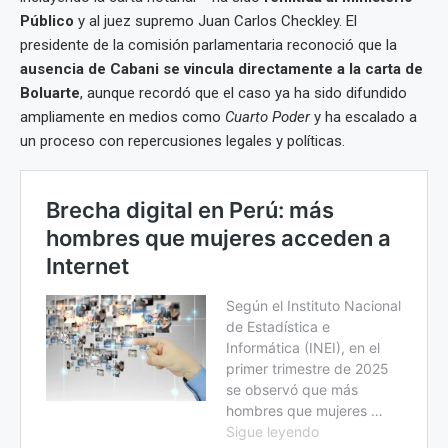
Público
y al juez supremo Juan Carlos Checkley. El
presidente de la comisión parlamentaria reconoció que la
ausencia de Cabani se vincula directamente a la carta de
Boluarte
, aunque recordó que el caso ya ha sido difundido
ampliamente en medios como
Cuarto Poder
y ha escalado a
un proceso con repercusiones legales y políticas.