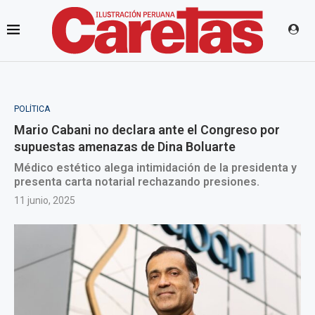
POLÍTICA
Mario Cabani no declara ante el Congreso por
supuestas amenazas de Dina Boluarte
Médico estético alega intimidación de la presidenta y
presenta carta notarial rechazando presiones.
11 junio, 2025