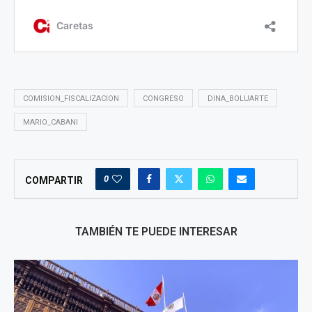
COMISION_FISCALIZACION
CONGRESO
DINA_BOLUARTE
MARIO_CABANI
0
COMPARTIR
TAMBIÉN TE PUEDE INTERESAR