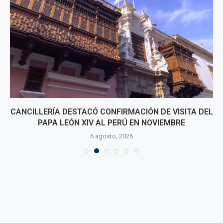
CANCILLERÍA DESTACÓ CONFIRMACIÓN DE VISITA DEL
PAPA LEÓN XIV AL PERÚ EN NOVIEMBRE
6 agosto, 2026