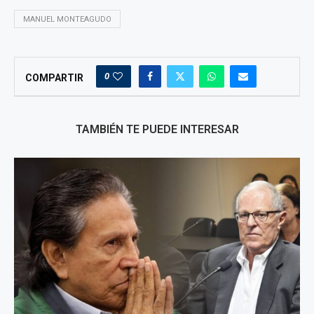
MANUEL MONTEAGUDO
0
COMPARTIR
TAMBIÉN TE PUEDE INTERESAR