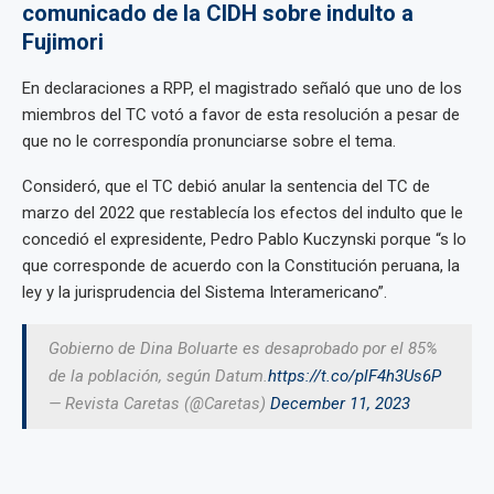
comunicado de la CIDH sobre indulto a
Fujimori
En declaraciones a RPP, el magistrado señaló que uno de los
miembros del TC votó a favor de esta resolución a pesar de
que no le correspondía pronunciarse sobre el tema.
Consideró, que el TC debió anular la sentencia del TC de
marzo del 2022 que restablecía los efectos del indulto que le
concedió el expresidente, Pedro Pablo Kuczynski porque “s lo
que corresponde de acuerdo con la Constitución peruana, la
ley y la jurisprudencia del Sistema Interamericano”.
Gobierno de Dina Boluarte es desaprobado por el 85%
de la población, según Datum.
https://t.co/plF4h3Us6P
— Revista Caretas (@Caretas)
December 11, 2023