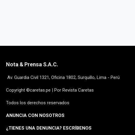
Nota & Prensa S.A.C.
Av. Guardia Civil 1321, Oficina 1802, Surquillo, Lima - Perú
Copyright ©caretas.pe | Por Revista Caretas
Todos los derechos reservados
ANUNCIA CON NOSOTROS
¿
TIENES UNA DENUNCIA? ESCRÍBENOS