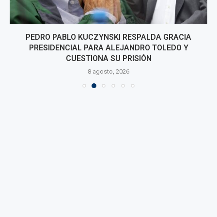
PEDRO PABLO KUCZYNSKI RESPALDA GRACIA
PRESIDENCIAL PARA ALEJANDRO TOLEDO Y
CUESTIONA SU PRISIÓN
8 agosto, 2026