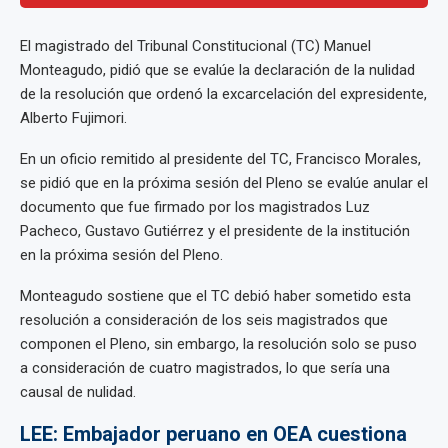
El magistrado del Tribunal Constitucional (TC) Manuel
Monteagudo, pidió que se evalúe la declaración de la nulidad
de la resolución que ordenó la excarcelación del expresidente,
Alberto Fujimori.
En un oficio remitido al presidente del TC, Francisco Morales,
se pidió que en la próxima sesión del Pleno se evalúe anular el
documento que fue firmado por los magistrados Luz
Pacheco, Gustavo Gutiérrez y el presidente de la institución
en la próxima sesión del Pleno.
Monteagudo sostiene que el TC debió haber sometido esta
resolución a consideración de los seis magistrados que
componen el Pleno, sin embargo, la resolución solo se puso
a consideración de cuatro magistrados, lo que sería una
causal de nulidad.
LEE: Embajador peruano en OEA cuestiona