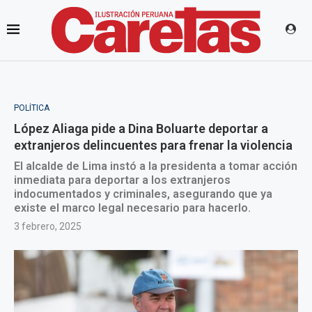
POLÍTICA
López Aliaga pide a Dina Boluarte deportar a
extranjeros delincuentes para frenar la violencia
El alcalde de Lima instó a la presidenta a tomar acción
inmediata para deportar a los extranjeros
indocumentados y criminales, asegurando que ya
existe el marco legal necesario para hacerlo.
3 febrero, 2025