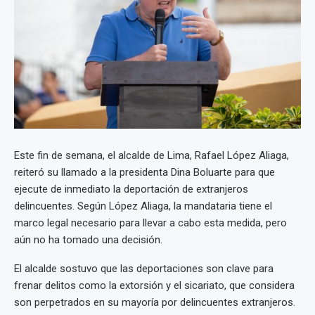
Este fin de semana, el alcalde de Lima, Rafael López Aliaga,
reiteró su llamado a la presidenta Dina Boluarte para que
ejecute de inmediato la deportación de extranjeros
delincuentes. Según López Aliaga, la mandataria tiene el
marco legal necesario para llevar a cabo esta medida, pero
aún no ha tomado una decisión.
El alcalde sostuvo que las deportaciones son clave para
frenar delitos como la extorsión y el sicariato, que considera
son perpetrados en su mayoría por delincuentes extranjeros.