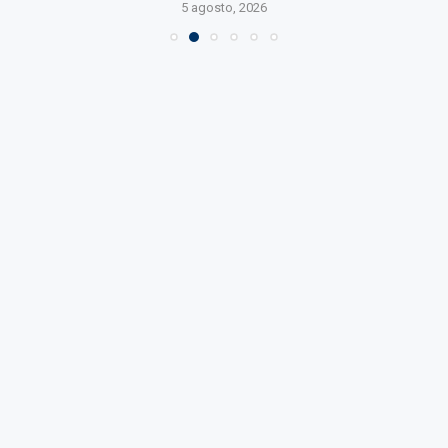
5 agosto, 2026