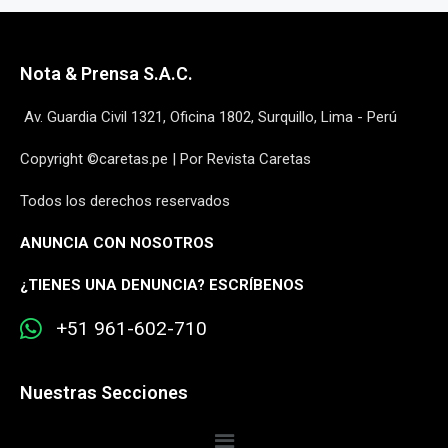
Nota & Prensa S.A.C.
Av. Guardia Civil 1321, Oficina 1802, Surquillo, Lima - Perú
Copyright ©caretas.pe | Por Revista Caretas
Todos los derechos reservados
ANUNCIA CON NOSOTROS
¿
TIENES UNA DENUNCIA? ESCRÍBENOS
+51 961-602-710
Nuestras Secciones