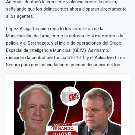
Además, destacó la creciente violencia contra la policía,
señalando que los delincuentes ahora disparan directamente
a los agentes.
López Aliaga también resaltó los esfuerzos de la
Municipalidad de Lima, como la entrega de 4 mil motos a la
policía y al Serénazgo, y el inicio de operaciones del Grupo
Especial de Inteligencia Municipal (GEIM). Asimismo,
mencionó la central telefónica 610 1010 y el Aplicativo Lima
Segura para que los ciudadanos puedan denunciar delitos.