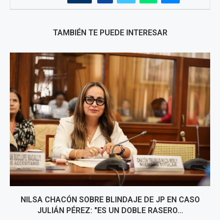
TAMBIÉN TE PUEDE INTERESAR
NILSA CHACÓN SOBRE BLINDAJE DE JP EN CASO
JULIÁN PÉREZ: "ES UN DOBLE RASERO...