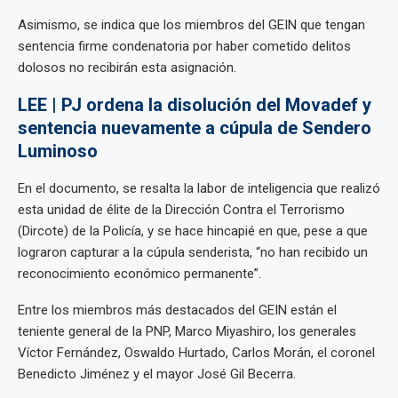
Asimismo, se indica que los miembros del GEIN que tengan
sentencia firme condenatoria por haber cometido delitos
dolosos no recibirán esta asignación.
LEE | PJ ordena la disolución del Movadef y
sentencia nuevamente a cúpula de Sendero
Luminoso
En el documento, se resalta la labor de inteligencia que realizó
esta unidad de élite de la Dirección Contra el Terrorismo
(Dircote) de la Policía, y se hace hincapié en que, pese a que
lograron capturar a la cúpula senderista, “no han recibido un
reconocimiento económico permanente”.
Entre los miembros más destacados del GEIN están el
teniente general de la PNP, Marco Miyashiro, los generales
Víctor Fernández, Oswaldo Hurtado, Carlos Morán, el coronel
Benedicto Jiménez y el mayor José Gil Becerra.