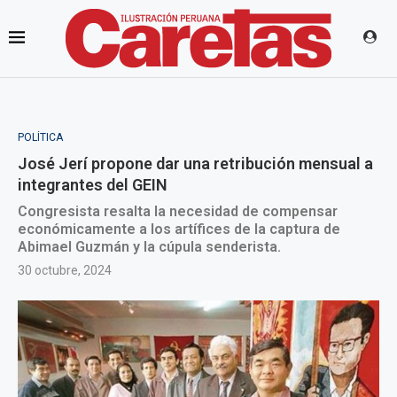
POLÍTICA
José Jerí propone dar una retribución mensual a
integrantes del GEIN
Congresista resalta la necesidad de compensar
económicamente a los artífices de la captura de
Abimael Guzmán y la cúpula senderista.
30 octubre, 2024