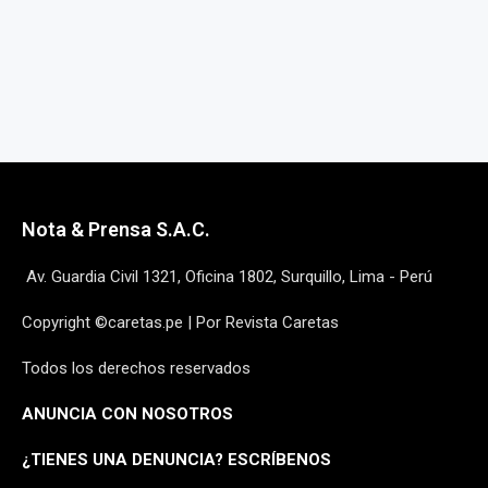
Nota & Prensa S.A.C.
Av. Guardia Civil 1321, Oficina 1802, Surquillo, Lima - Perú
Copyright ©caretas.pe | Por Revista Caretas
Todos los derechos reservados
ANUNCIA CON NOSOTROS
¿
TIENES UNA DENUNCIA? ESCRÍBENOS