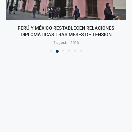
PERÚ Y MÉXICO RESTABLECEN RELACIONES
DIPLOMÁTICAS TRAS MESES DE TENSIÓN
7 agosto, 2026