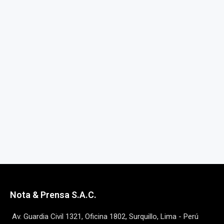
Nota & Prensa S.A.C.
Av. Guardia Civil 1321, Oficina 1802, Surquillo, Lima - Perú