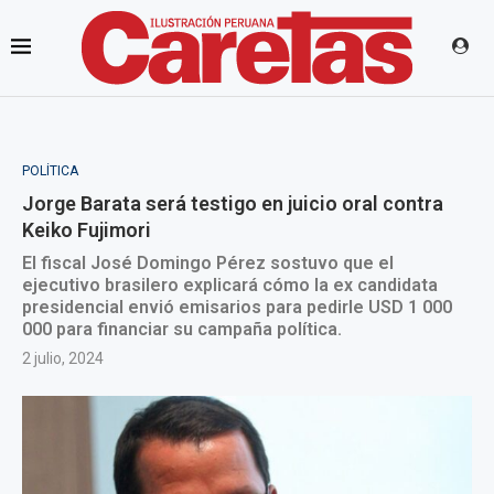
POLÍTICA
Jorge Barata será testigo en juicio oral contra
Keiko Fujimori
El fiscal José Domingo Pérez sostuvo que el
ejecutivo brasilero explicará cómo la ex candidata
presidencial envió emisarios para pedirle USD 1 000
000 para financiar su campaña política.
2 julio, 2024