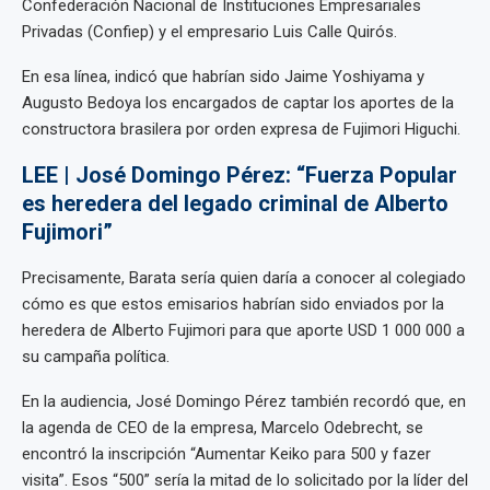
Confederación Nacional de Instituciones Empresariales
Privadas (Confiep) y el empresario Luis Calle Quirós.
En esa línea, indicó que habrían sido Jaime Yoshiyama y
Augusto Bedoya los encargados de captar los aportes de la
constructora brasilera por orden expresa de Fujimori Higuchi.
LEE | José Domingo Pérez: “Fuerza Popular
es heredera del legado criminal de Alberto
Fujimori”
Precisamente, Barata sería quien daría a conocer al colegiado
cómo es que estos emisarios habrían sido enviados por la
heredera de Alberto Fujimori para que aporte USD 1 000 000 a
su campaña política.
En la audiencia, José Domingo Pérez también recordó que, en
la agenda de CEO de la empresa, Marcelo Odebrecht, se
encontró la inscripción “Aumentar Keiko para 500 y fazer
visita”. Esos “500” sería la mitad de lo solicitado por la líder del