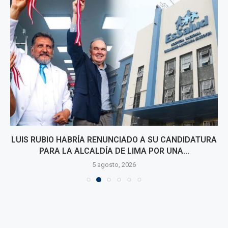
LUIS RUBIO HABRÍA RENUNCIADO A SU CANDIDATURA
PARA LA ALCALDÍA DE LIMA POR UNA...
5 agosto, 2026