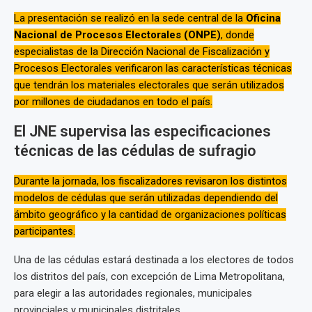
La presentación se realizó en la sede central de la
Oficina
Nacional de Procesos Electorales (ONPE)
, donde
especialistas de la Dirección Nacional de Fiscalización y
Procesos Electorales verificaron las características técnicas
que tendrán los materiales electorales que serán utilizados
por millones de ciudadanos en todo el país.
El JNE supervisa las especificaciones
técnicas de las cédulas de sufragio
Durante la jornada, los fiscalizadores revisaron los distintos
modelos de cédulas que serán utilizadas dependiendo del
ámbito geográfico y la cantidad de organizaciones políticas
participantes.
Una de las cédulas estará destinada a los electores de todos
los distritos del país, con excepción de Lima Metropolitana,
para elegir a las autoridades regionales, municipales
provinciales y municipales distritales.