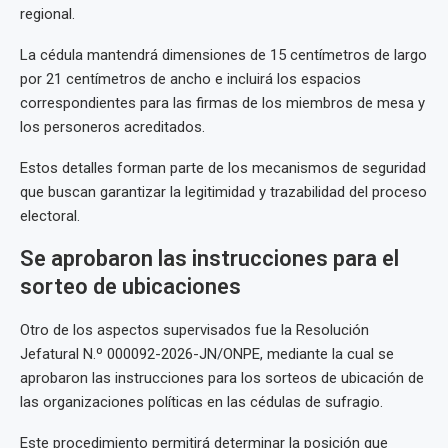
regional.
La cédula mantendrá dimensiones de 15 centímetros de largo
por 21 centímetros de ancho e incluirá los espacios
correspondientes para las firmas de los miembros de mesa y
los personeros acreditados.
Estos detalles forman parte de los mecanismos de seguridad
que buscan garantizar la legitimidad y trazabilidad del proceso
electoral.
Se aprobaron las instrucciones para el
sorteo de ubicaciones
Otro de los aspectos supervisados fue la Resolución
Jefatural N.º 000092-2026-JN/ONPE, mediante la cual se
aprobaron las instrucciones para los sorteos de ubicación de
las organizaciones políticas en las cédulas de sufragio.
Este procedimiento permitirá determinar la posición que