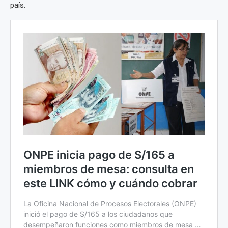
país.