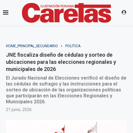
HOME_PRINCIPAL_SECUNDARIO
POLÍTICA
JNE fiscaliza diseño de cédulas y sorteo de
ubicaciones para las elecciones regionales y
municipales de 2026
El Jurado Nacional de Elecciones verificó el diseño de
las cédulas de sufragio y las instrucciones para el
sorteo de ubicación de las organizaciones políticas
que participarán en las Elecciones Regionales y
Municipales 2026.
21 junio, 2026