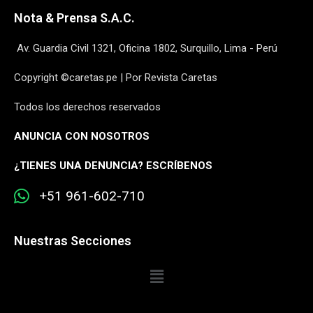
Nota & Prensa S.A.C.
Av. Guardia Civil 1321, Oficina 1802, Surquillo, Lima - Perú
Copyright ©caretas.pe | Por Revista Caretas
Todos los derechos reservados
ANUNCIA CON NOSOTROS
¿
TIENES UNA DENUNCIA? ESCRÍBENOS
+51 961-602-710
Nuestras Secciones