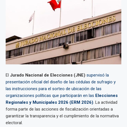
El
Jurado Nacional de Elecciones (JNE)
supervisó la
presentación oficial del diseño de las cédulas de sufragio y
las instrucciones para el sorteo de ubicación de las
organizaciones políticas que participarán en las
Elecciones
Regionales y Municipales 2026 (ERM 2026)
. La actividad
forma parte de las acciones de fiscalización orientadas a
garantizar la transparencia y el cumplimiento de la normativa
electoral.