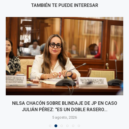
TAMBIÉN TE PUEDE INTERESAR
NILSA CHACÓN SOBRE BLINDAJE DE JP EN CASO
JULIÁN PÉREZ: "ES UN DOBLE RASERO...
5 agosto, 2026