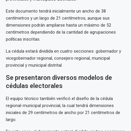
Este documento tendrá inicialmente un ancho de 38
centímetros y un largo de 21 centímetros, aunque sus
dimensiones podrán ampliarse hasta un máximo de 52
centímetros dependiendo de la cantidad de agrupaciones
políticas inscritas.
La cédula estará dividida en cuatro secciones: gobernador y
vicegobernador regional, consejero regional, municipal
provincial y municipal distrital.
Se presentaron diversos modelos de
cédulas electorales
El equipo técnico también verificó el diseño de la cédula
regional-municipal provincial, la cual tendrá dimensiones
iniciales de 29 centímetros de ancho por 21 centímetros de
largo.