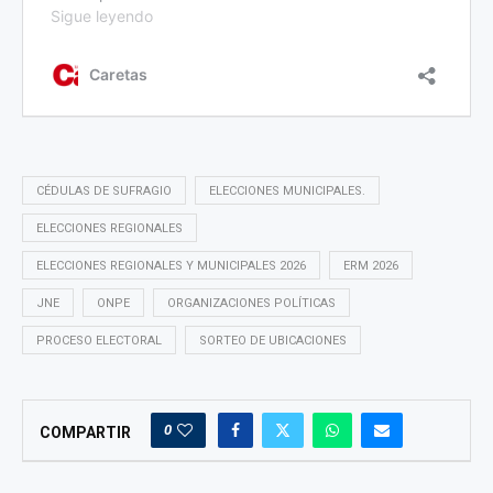
CÉDULAS DE SUFRAGIO
ELECCIONES MUNICIPALES.
ELECCIONES REGIONALES
ELECCIONES REGIONALES Y MUNICIPALES 2026
ERM 2026
JNE
ONPE
ORGANIZACIONES POLÍTICAS
PROCESO ELECTORAL
SORTEO DE UBICACIONES
0
COMPARTIR