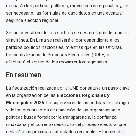
ocuparán los partidos políticos, movimientos regionales y, de
ser necesario, las fórmulas de candidatos en una eventual
segunda elección regional.
Según lo establecido, los sorteos se desarrollarán de manera
simultánea. En Lima se realizará el correspondiente a los
partidos políticos nacionales, mientras que en las Oficinas
Descentralizadas de Procesos Electorales (ODPE) se
efectuará el sorteo de los movimientos regionales.
En resumen
La fiscalización realizada por el
JNE
constituye un paso clave
en la organización de las
Elecciones Regionales y
Municipales 2026
. La supervisión de las cédulas de sufragio
y de los mecanismos de ubicación de las organizaciones
políticas busca fortalecer la transparencia, la confianza
ciudadana y el correcto desarrollo del proceso electoral que
definirá a las próximas autoridades regionales y locales del