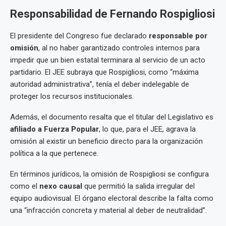
Responsabilidad de Fernando Rospigliosi
El presidente del Congreso fue declarado
responsable por
omisión
, al no haber garantizado controles internos para
impedir que un bien estatal terminara al servicio de un acto
partidario. El JEE subraya que Rospigliosi, como “máxima
autoridad administrativa”, tenía el deber indelegable de
proteger los recursos institucionales.
Además, el documento resalta que el titular del Legislativo es
afiliado a Fuerza Popular
, lo que, para el JEE, agrava la
omisión al existir un beneficio directo para la organización
política a la que pertenece.
En términos jurídicos, la omisión de Rospigliosi se configura
como el
nexo causal
que permitió la salida irregular del
equipo audiovisual. El órgano electoral describe la falta como
una “infracción concreta y material al deber de neutralidad”.