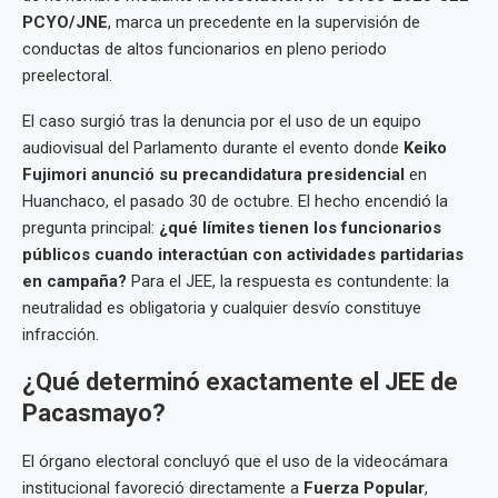
PCYO/JNE
, marca un precedente en la supervisión de
conductas de altos funcionarios en pleno periodo
preelectoral.
El caso surgió tras la denuncia por el uso de un equipo
audiovisual del Parlamento durante el evento donde
Keiko
Fujimori anunció su precandidatura presidencial
en
Huanchaco, el pasado 30 de octubre. El hecho encendió la
pregunta principal:
¿qué límites tienen los funcionarios
públicos cuando interactúan con actividades partidarias
en campaña?
Para el JEE, la respuesta es contundente: la
neutralidad es obligatoria y cualquier desvío constituye
infracción.
¿Qué determinó exactamente el JEE de
Pacasmayo?
El órgano electoral concluyó que el uso de la videocámara
institucional favoreció directamente a
Fuerza Popular
,