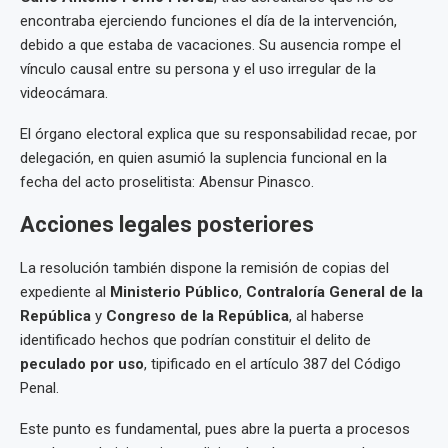
encontraba ejerciendo funciones el día de la intervención,
debido a que estaba de vacaciones. Su ausencia rompe el
vínculo causal entre su persona y el uso irregular de la
videocámara.
El órgano electoral explica que su responsabilidad recae, por
delegación, en quien asumió la suplencia funcional en la
fecha del acto proselitista: Abensur Pinasco.
Acciones legales posteriores
La resolución también dispone la remisión de copias del
expediente al
Ministerio Público
,
Contraloría General de la
República
y
Congreso de la República
, al haberse
identificado hechos que podrían constituir el delito de
peculado por uso
, tipificado en el artículo 387 del Código
Penal.
Este punto es fundamental, pues abre la puerta a procesos