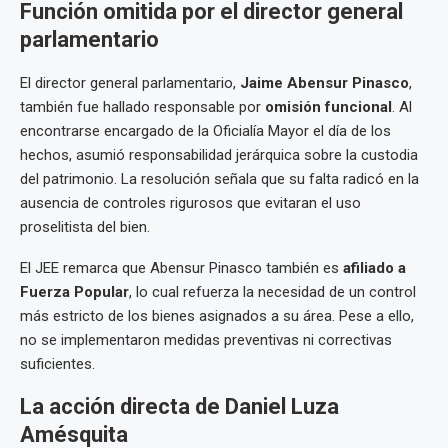
Función omitida por el director general
parlamentario
El director general parlamentario,
Jaime Abensur Pinasco
,
también fue hallado responsable por
omisión funcional
. Al
encontrarse encargado de la Oficialía Mayor el día de los
hechos, asumió responsabilidad jerárquica sobre la custodia
del patrimonio. La resolución señala que su falta radicó en la
ausencia de controles rigurosos que evitaran el uso
proselitista del bien.
El JEE remarca que Abensur Pinasco también es
afiliado a
Fuerza Popular
, lo cual refuerza la necesidad de un control
más estricto de los bienes asignados a su área. Pese a ello,
no se implementaron medidas preventivas ni correctivas
suficientes.
La acción directa de Daniel Luza
Amésquita