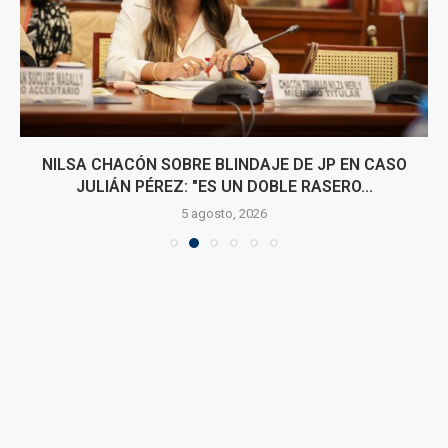
NILSA CHACÓN SOBRE BLINDAJE DE JP EN CASO
JULIÁN PÉREZ: "ES UN DOBLE RASERO...
5 agosto, 2026