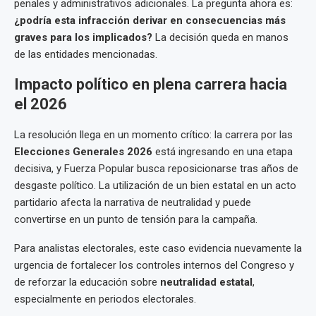
penales y administrativos adicionales. La pregunta ahora es:
¿podría esta infracción derivar en consecuencias más
graves para los implicados?
La decisión queda en manos
de las entidades mencionadas.
Impacto político en plena carrera hacia
el 2026
La resolución llega en un momento crítico: la carrera por las
Elecciones Generales 2026
está ingresando en una etapa
decisiva, y Fuerza Popular busca reposicionarse tras años de
desgaste político. La utilización de un bien estatal en un acto
partidario afecta la narrativa de neutralidad y puede
convertirse en un punto de tensión para la campaña.
Para analistas electorales, este caso evidencia nuevamente la
urgencia de fortalecer los controles internos del Congreso y
de reforzar la educación sobre
neutralidad estatal
,
especialmente en periodos electorales.