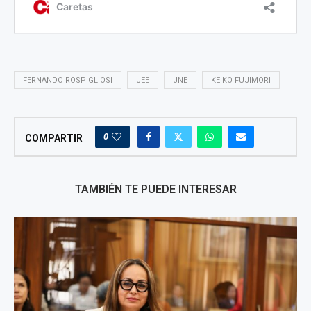
FERNANDO ROSPIGLIOSI
JEE
JNE
KEIKO FUJIMORI
0
COMPARTIR
TAMBIÉN TE PUEDE INTERESAR