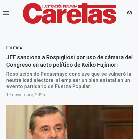
POLÍTICA
JEE sanciona a Rospigliosi por uso de cámara del
Congreso en acto político de Keiko Fujimori
Resolución de Pacasmayo concluye que se vulneró la
neutralidad electoral al emplear un bien estatal en un
evento partidario de Fuerza Popular.
17 noviembre, 2025