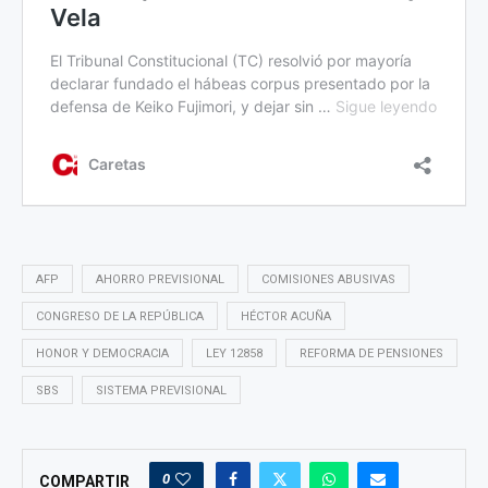
AFP
AHORRO PREVISIONAL
COMISIONES ABUSIVAS
CONGRESO DE LA REPÚBLICA
HÉCTOR ACUÑA
HONOR Y DEMOCRACIA
LEY 12858
REFORMA DE PENSIONES
SBS
SISTEMA PREVISIONAL
0
COMPARTIR