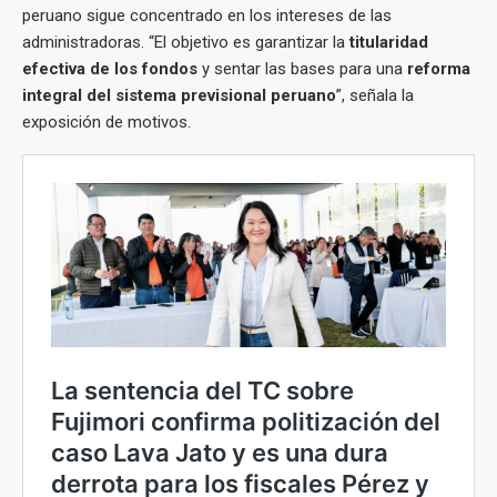
peruano sigue concentrado en los intereses de las
administradoras. “El objetivo es garantizar la
titularidad
efectiva de los fondos
y sentar las bases para una
reforma
integral del sistema previsional peruano
”, señala la
exposición de motivos.