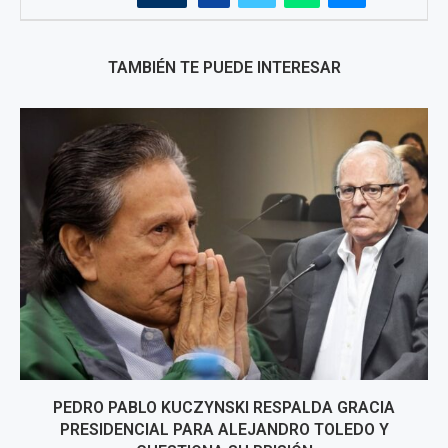
TAMBIÉN TE PUEDE INTERESAR
PEDRO PABLO KUCZYNSKI RESPALDA GRACIA
PRESIDENCIAL PARA ALEJANDRO TOLEDO Y