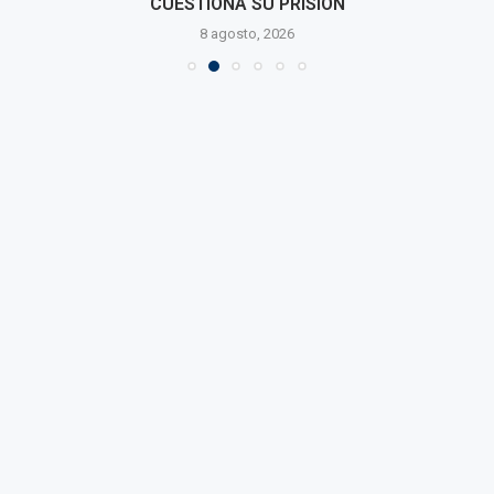
CUESTIONA SU PRISIÓN
8 agosto, 2026