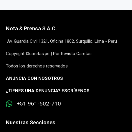
Nota & Prensa S.A.C.
Av. Guardia Civil 1321, Oficina 1802, Surquillo, Lima - Perú
Copyright ©caretas.pe | Por Revista Caretas
Todos los derechos reservados
ANUNCIA CON NOSOTROS
¿
TIENES UNA DENUNCIA? ESCRÍBENOS
+51 961-602-710
Nuestras Secciones