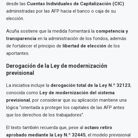
desde las
Cuentas Individuales de Capitalización (CIC)
administradas por las AFP hacia el banco o caja de su
elección.
Acuña sostiene que la medida fomentará la
competencia y
transparencia
en la administración de los fondos, además
de fortalecer el principio de
libertad de elección
de los
aportantes.
Derogación de la Ley de modernización
previsional
La iniciativa incluye la
derogación total de la Ley N.º 32123
,
conocida como
Ley de modernización del sistema
previsional
, por considerar que su aplicación mantiene una
lógica “orientada a proteger los capitales de las AFP antes
que los derechos de los trabajadores”.
El texto también recuerda que, pese al
octavo retiro
aprobado mediante la Ley N.º 32445
, el modelo previsional