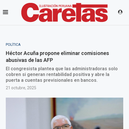
POLÍTICA
Héctor Acuña propone eliminar comisiones
abusivas de las AFP
El congresista plantea que las administradoras solo
cobren si generan rentabilidad positiva y abre la
puerta a cuentas previsionales en bancos.
21 octubre, 2025