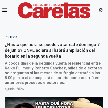
POLÍTICA
¿Hasta qué hora se puede votar este domingo 7
de junio? ONPE aclara si habrá ampliación del
horario en la segunda vuelta
A pocos días de la segunda vuelta presidencial entre
Keiko Fujimori y Roberto Sánchez, miles de electores
se preguntan si las mesas de sufragio cerrarán a las
5:00 p.m. o si se ampliará el horario como ocurrió en
anteriores procesos electorales.
4 junio, 2026