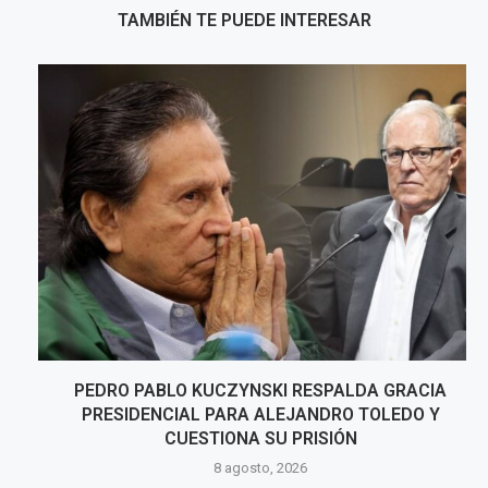
TAMBIÉN TE PUEDE INTERESAR
PEDRO PABLO KUCZYNSKI RESPALDA GRACIA
PRESIDENCIAL PARA ALEJANDRO TOLEDO Y
CUESTIONA SU PRISIÓN
8 agosto, 2026