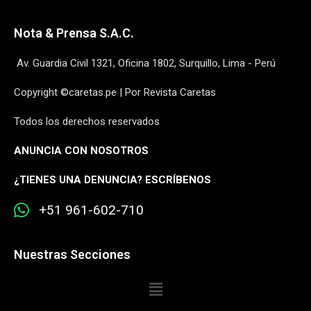
Nota & Prensa S.A.C.
Av. Guardia Civil 1321, Oficina 1802, Surquillo, Lima - Perú
Copyright ©caretas.pe | Por Revista Caretas
Todos los derechos reservados
ANUNCIA CON NOSOTROS
¿
TIENES UNA DENUNCIA? ESCRÍBENOS
+51 961-602-710
Nuestras Secciones