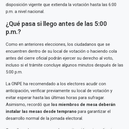
disposición vigente que extienda la votación hasta las 6:00
p.m. a nivel nacional.
¿Qué pasa si llego antes de las 5:00
p.m.?
Como en anteriores elecciones, los ciudadanos que se
encuentren dentro de su local de votación o haciendo cola
antes del cierre oficial podrán ejercer su derecho al voto,
incluso si el trámite concluye algunos minutos después de las
5:00 p.m.
La ONPE ha recomendado a los electores acudir con
anticipación, verificar previamente su local de votación y
evitar esperar hasta las últimas horas para sufragar.
Asimismo, recordó que
los miembros de mesa deberán
instalar las mesas desde temprano
para garantizar el
desarrollo normal de la jornada electoral.