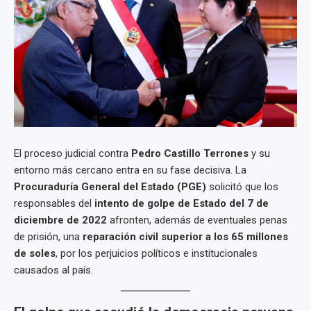
El proceso judicial contra
Pedro Castillo Terrones
y su
entorno más cercano entra en su fase decisiva. La
Procuraduría General del Estado (PGE)
solicitó que los
responsables del
intento de golpe de Estado del 7 de
diciembre de 2022
afronten, además de eventuales penas
de prisión, una
reparación civil superior a los 65 millones
de soles
, por los perjuicios políticos e institucionales
causados al país.