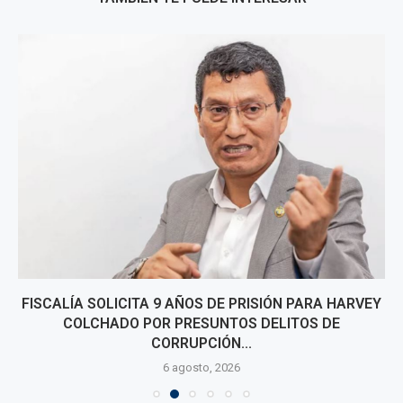
FISCALÍA SOLICITA 9 AÑOS DE PRISIÓN PARA HARVEY
COLCHADO POR PRESUNTOS DELITOS DE
CORRUPCIÓN...
6 agosto, 2026