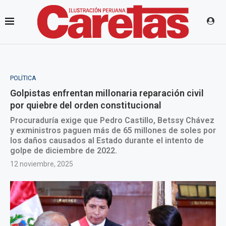
POLÍTICA
Golpistas enfrentan millonaria reparación civil
por quiebre del orden constitucional
Procuraduría exige que Pedro Castillo, Betssy Chávez
y exministros paguen más de 65 millones de soles por
los daños causados al Estado durante el intento de
golpe de diciembre de 2022.
12 noviembre, 2025