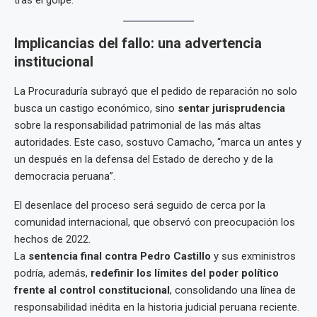
tras el golpe.
Implicancias del fallo: una advertencia
institucional
La Procuraduría subrayó que el pedido de reparación no solo
busca un castigo económico, sino
sentar jurisprudencia
sobre la responsabilidad patrimonial de las más altas
autoridades. Este caso, sostuvo Camacho, “marca un antes y
un después en la defensa del Estado de derecho y de la
democracia peruana”.
El desenlace del proceso será seguido de cerca por la
comunidad internacional, que observó con preocupación los
hechos de 2022.
La
sentencia final contra Pedro Castillo
y sus exministros
podría, además,
redefinir los límites del poder político
frente al control constitucional
, consolidando una línea de
responsabilidad inédita en la historia judicial peruana reciente.