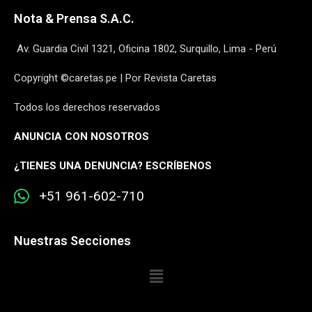
Nota & Prensa S.A.C.
Av. Guardia Civil 1321, Oficina 1802, Surquillo, Lima - Perú
Copyright ©caretas.pe | Por Revista Caretas
Todos los derechos reservados
ANUNCIA CON NOSOTROS
¿
TIENES UNA DENUNCIA? ESCRÍBENOS
+51 961-602-710
Nuestras Secciones