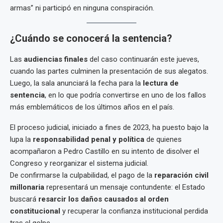
armas” ni participó en ninguna conspiración.
¿Cuándo se conocerá la sentencia?
Las
audiencias finales
del caso continuarán este jueves,
cuando las partes culminen la presentación de sus alegatos.
Luego, la sala anunciará la fecha para la
lectura de
sentencia
, en lo que podría convertirse en uno de los fallos
más emblemáticos de los últimos años en el país.
El proceso judicial, iniciado a fines de 2023, ha puesto bajo la
lupa la
responsabilidad penal y política
de quienes
acompañaron a Pedro Castillo en su intento de disolver el
Congreso y reorganizar el sistema judicial.
De confirmarse la culpabilidad, el pago de la
reparación civil
millonaria
representará un mensaje contundente: el Estado
buscará
resarcir los daños causados al orden
constitucional
y recuperar la confianza institucional perdida