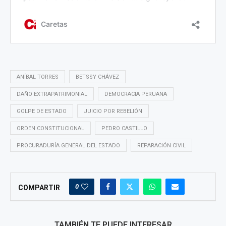
ANÍBAL TORRES
BETSSY CHÁVEZ
DAÑO EXTRAPATRIMONIAL
DEMOCRACIA PERUANA
GOLPE DE ESTADO
JUICIO POR REBELIÓN
ORDEN CONSTITUCIONAL
PEDRO CASTILLO
PROCURADURÍA GENERAL DEL ESTADO
REPARACIÓN CIVIL
0
COMPARTIR
TAMBIÉN TE PUEDE INTERESAR