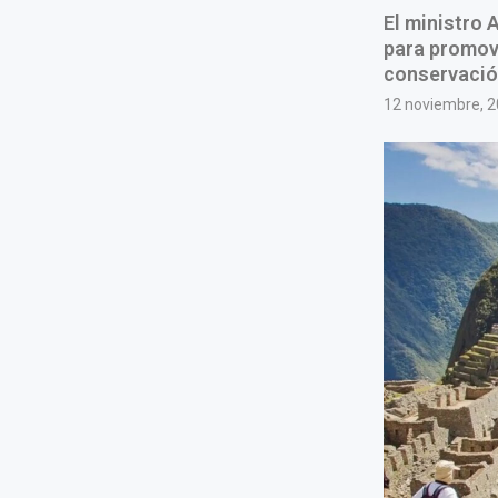
El ministro 
para promove
conservació
12 noviembre, 