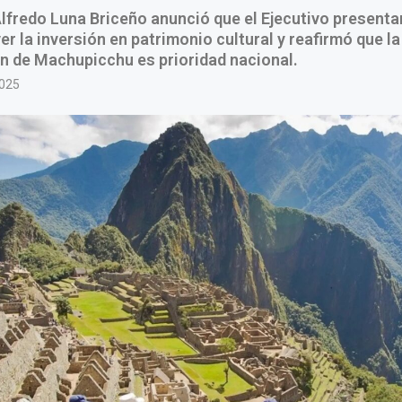
Alfredo Luna Briceño anunció que el Ejecutivo presenta
r la inversión en patrimonio cultural y reafirmó que la
n de Machupicchu es prioridad nacional.
2025