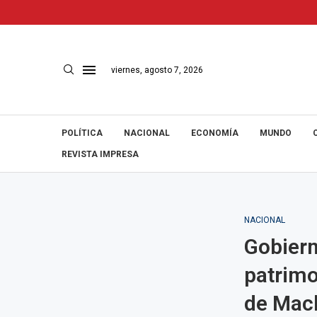
viernes, agosto 7, 2026
POLÍTICA
NACIONAL
ECONOMÍA
MUNDO
REVISTA IMPRESA
NACIONAL
Gobiern
patrimo
de Mac