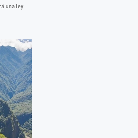
rá una ley