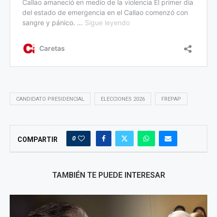
CANDIDATO PRESIDENCIAL
ELECCIONES 2026
FREPAP
0
COMPARTIR
TAMBIÉN TE PUEDE INTERESAR