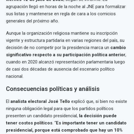
agrupación llegó en horas de la noche al JNE para formalizar
sus listas y mantenerse en regla de cara a los comicios
generales del próximo año.
Aunque la organización religiosa mantiene su inscripción
vigente y estructura partidaria en varias regiones del país, su
decisión de no competir por la presidencia marca un
cambio
significativo respecto a su participación política anterior
,
cuando en 2020 alcanzó representación parlamentaria luego
de casi dos décadas de ausencia del escenario político
nacional.
Consecuencias políticas y análisis
El
analista electoral José Tello
explicó que, si bien no existe
ninguna obligación legal para que los partidos políticos
presenten un candidato presidencial,
la decisión puede
tener costos políticos
. “
Es importante tener un candidato
presidencial, porque está comprobado que hay un 10%