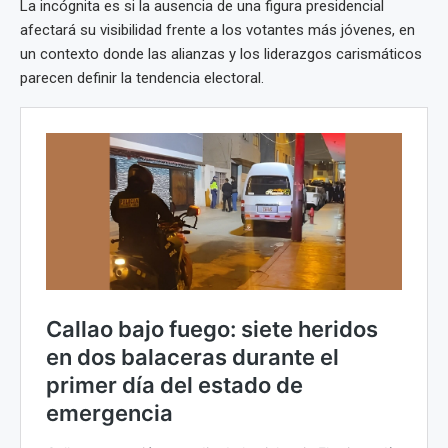
La incógnita es si la ausencia de una figura presidencial
afectará su visibilidad frente a los votantes más jóvenes, en
un contexto donde las alianzas y los liderazgos carismáticos
parecen definir la tendencia electoral.