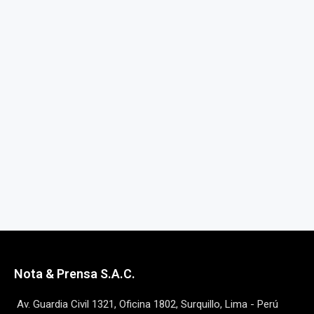
Nota & Prensa S.A.C.
Av. Guardia Civil 1321, Oficina 1802, Surquillo, Lima - Perú