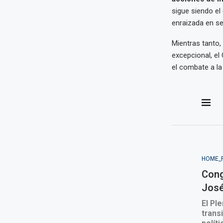
sigue siendo el 
enraizada en se
Mientras tanto,
excepcional, el 
el combate a la