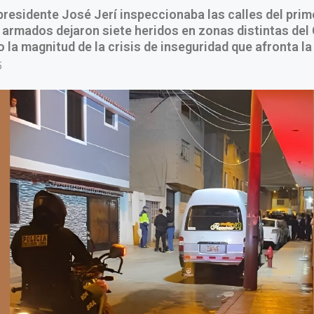
presidente José Jerí inspeccionaba las calles del prim
armados dejaron siete heridos en zonas distintas del 
 la magnitud de la crisis de inseguridad que afronta la
5