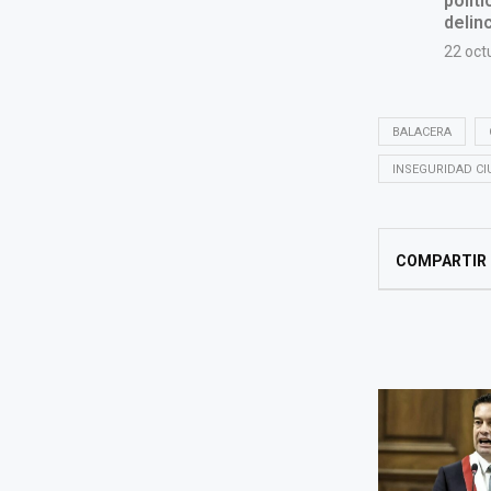
BALACERA
INSEGURIDAD C
COMPARTIR