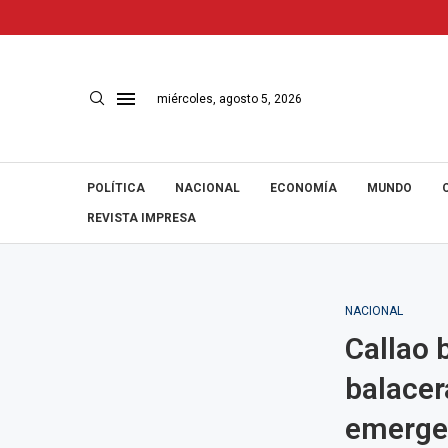
miércoles, agosto 5, 2026
POLÍTICA
NACIONAL
ECONOMÍA
MUNDO
REVISTA IMPRESA
NACIONAL
Callao 
balacer
emerge