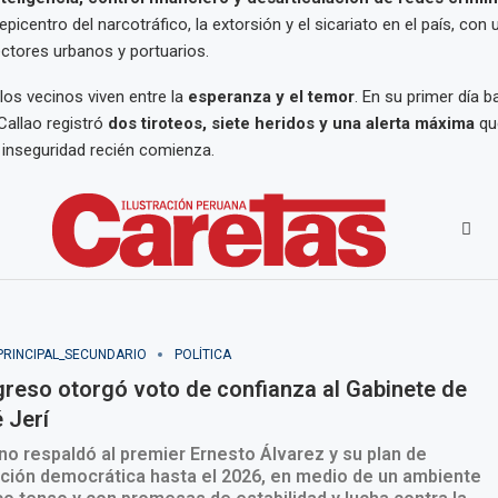
epicentro del narcotráfico, la extorsión y el sicariato en el país, con 
ctores urbanos y portuarios.
 los vecinos viven entre la
esperanza y el temor
. En su primer día 
Callao registró
dos tiroteos, siete heridos y una alerta máxima
que
 inseguridad recién comienza.