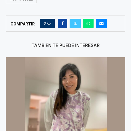
0
COMPARTIR
TAMBIÉN TE PUEDE INTERESAR