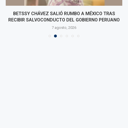
BETSSY CHÁVEZ SALIÓ RUMBO A MÉXICO TRAS
RECIBIR SALVOCONDUCTO DEL GOBIERNO PERUANO
7 agosto, 2026