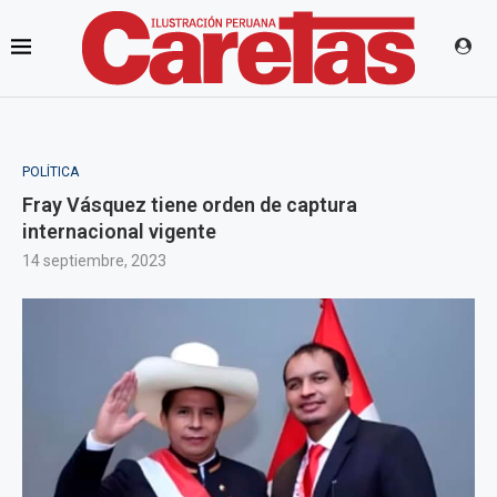
POLÍTICA
Fray Vásquez tiene orden de captura
internacional vigente
14 septiembre, 2023