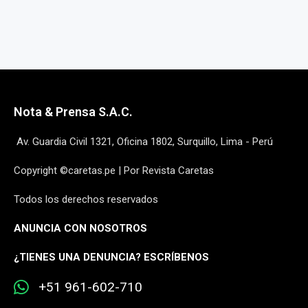
Nota & Prensa S.A.C.
Av. Guardia Civil 1321, Oficina 1802, Surquillo, Lima - Perú
Copyright ©caretas.pe | Por Revista Caretas
Todos los derechos reservados
ANUNCIA CON NOSOTROS
¿
TIENES UNA DENUNCIA? ESCRÍBENOS
+51 961-602-710