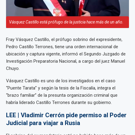
Vásquez Castillo está prófugo de la justicia hace más de un año.
Fray Vásquez Castillo, el prófugo sobrino del expresidente,
Pedro Castillo Terrones, tiene una orden internacional de
ubicación y captura vigente, informó el Segundo Juzgado de
Investigación Preparatoria Nacional, a cargo del juez Manuel
Chuyo.
Vásquez Castillo es uno de los investigados en el caso
“Puente Tarata” y según la tesis de la Fiscalía, integra el
“brazo familiar” de la presunta organización criminal que
habría liderado Castillo Terrones durante su gobierno.
LEE | Vladimir Cerrón pide permiso al Poder
Judicial para viajar a Rusia