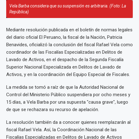
Vela Barba considera que su suspensión es arbitraria. (Foto: La
República)
Mediante resolución publicada en el boletín de normas legales
del diario oficial El Peruano, la fiscal de la Nación, Patricia
Benavides, oficializó la conclusión del fiscal Rafael Vela como
coordinador de las Fiscalías Especializadas en Delitos de
Lavado de Activos, en el despacho de la Segunda Fiscalía
Superior Nacional Especializada en Delitos de Lavado de
Activos, y en la coordinación del Equipo Especial de Fiscales.
La medida se tomó a raíz de que la Autoridad Nacional de
Control del Ministerio Público suspendiera por ocho meses y
15 días, a Vela Barba por una supuesta "causa grave", luego
de que se rechazara su recurso de apelación.
La resolución también da a conocer quienes reemplazarán al
fiscal Rafael Vela. Así, la Coordinación Nacional de las
Fiscalías Especializadas en Delitos de Lavado de Activos