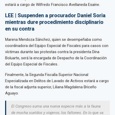
estará a cargo de Wilfredo Francisco Avellaneda Esaine.
LEE | Suspenden a procurador Daniel Soria
mientras dure procedimiento disciplinario
en su contra
Marena Mendoza Sánchez, quien se desempeñaba como
coordinadora del Equipo Especial de Fiscales para casos con
víctimas durante las protestas contra la presidenta Dina
Boluarte, será la encargada de Despacho de la Coordinación
del Equipo Especial de Fiscales.
Finalmente, la Segunda Fiscalía Superior Nacional
Especializada en Delitos de Lavado de Activos estará a cargo
de la fiscal adjunta superior, Liliana Magdalena Briceño
Aguayo.
El Congreso suma una nueva especie más a la fauna
de mocha sueldos y viajeros; los faltones. En lo que va