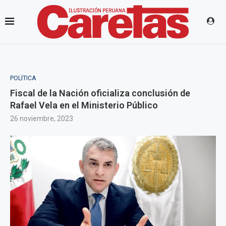
POLÍTICA
Fiscal de la Nación oficializa conclusión de
Rafael Vela en el Ministerio Público
26 noviembre, 2023