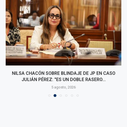
NILSA CHACÓN SOBRE BLINDAJE DE JP EN CASO
JULIÁN PÉREZ: "ES UN DOBLE RASERO...
5 agosto, 2026