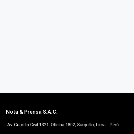
Nota & Prensa S.A.C.
Av. Guardia Civil 1321, Oficina 1802, Surquillo, Lima - Perú