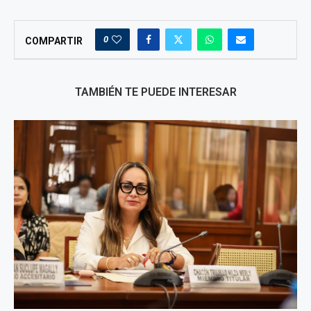
0
COMPARTIR
TAMBIÉN TE PUEDE INTERESAR