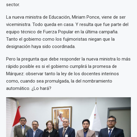
sector.
La nueva ministra de Educación, Miriam Ponce, viene de ser
viceministra. Todo queda en casa. Y resulta que fue parte del
equipo técnico de Fuerza Popular en la última campaña.
Tanto el gobierno como los fujimoristas niegan que la
designación haya sido coordinada.
Pero la pregunta que debe responder la nueva ministra lo más
rápido posible es si el gobierno cumplirá la promesa de
Márquez: observar tanto la ley de los docentes interinos
como, cuando sea promulgada, la del nombramiento
automático. ¿Lo hará?