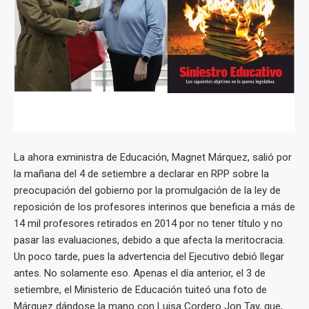
La ahora exministra de Educación, Magnet Márquez, salió por
la mañana del 4 de setiembre a declarar en RPP sobre la
preocupación del gobierno por la promulgación de la ley de
reposición de los profesores interinos que beneficia a más de
14 mil profesores retirados en 2014 por no tener título y no
pasar las evaluaciones, debido a que afecta la meritocracia.
Un poco tarde, pues la advertencia del Ejecutivo debió llegar
antes. No solamente eso. Apenas el día anterior, el 3 de
setiembre, el Ministerio de Educación tuiteó una foto de
Márquez dándose la mano con Luisa Cordero Jon Tay, que,