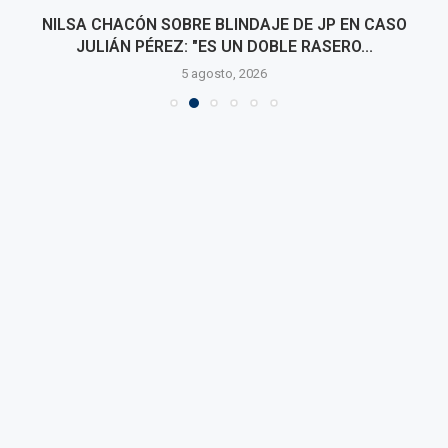
NILSA CHACÓN SOBRE BLINDAJE DE JP EN CASO
JULIÁN PÉREZ: "ES UN DOBLE RASERO...
5 agosto, 2026