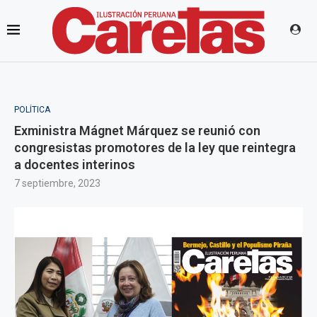
POLÍTICA
Exministra Mágnet Márquez se reunió con
congresistas promotores de la ley que reintegra
a docentes interinos
7 septiembre, 2023