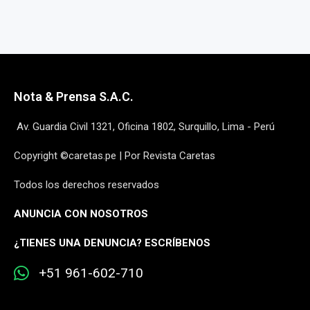
Nota & Prensa S.A.C.
Av. Guardia Civil 1321, Oficina 1802, Surquillo, Lima - Perú
Copyright ©caretas.pe | Por Revista Caretas
Todos los derechos reservados
ANUNCIA CON NOSOTROS
¿
TIENES UNA DENUNCIA? ESCRÍBENOS
+51 961-602-710