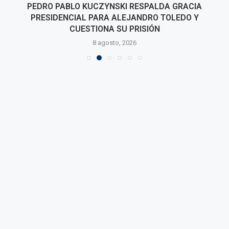
PEDRO PABLO KUCZYNSKI RESPALDA GRACIA
PRESIDENCIAL PARA ALEJANDRO TOLEDO Y
CUESTIONA SU PRISIÓN
8 agosto, 2026