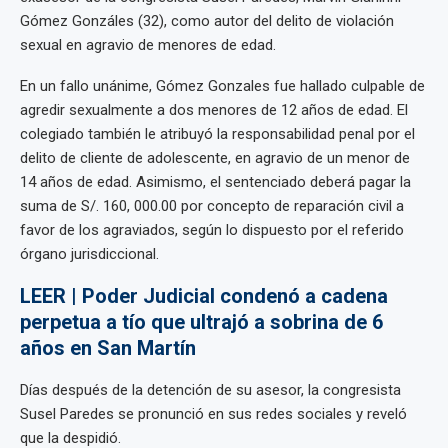
Gómez Gonzáles (32), como autor del delito de violación
sexual en agravio de menores de edad.
En un fallo unánime, Gómez Gonzales fue hallado culpable de
agredir sexualmente a dos menores de 12 años de edad. El
colegiado también le atribuyó la responsabilidad penal por el
delito de cliente de adolescente, en agravio de un menor de
14 años de edad. Asimismo, el sentenciado deberá pagar la
suma de S/. 160, 000.00 por concepto de reparación civil a
favor de los agraviados, según lo dispuesto por el referido
órgano jurisdiccional.
LEER | Poder Judicial condenó a cadena
perpetua a tío que ultrajó a sobrina de 6
años en San Martín
Días después de la detención de su asesor, la congresista
Susel Paredes se pronunció en sus redes sociales y reveló
que la despidió.