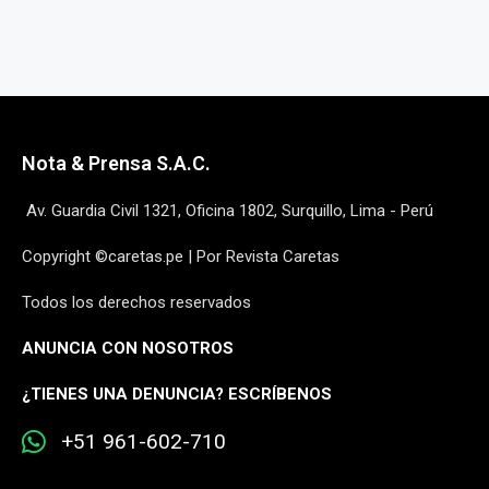
Nota & Prensa S.A.C.
Av. Guardia Civil 1321, Oficina 1802, Surquillo, Lima - Perú
Copyright ©caretas.pe | Por Revista Caretas
Todos los derechos reservados
ANUNCIA CON NOSOTROS
¿
TIENES UNA DENUNCIA? ESCRÍBENOS
+51 961-602-710