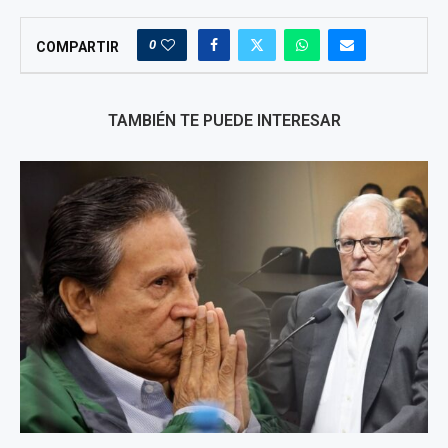
0
COMPARTIR
TAMBIÉN TE PUEDE INTERESAR