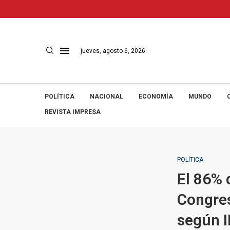
jueves, agosto 6, 2026
POLÍTICA
NACIONAL
ECONOMÍA
MUNDO
REVISTA IMPRESA
POLÍTICA
El 86% 
Congres
según 