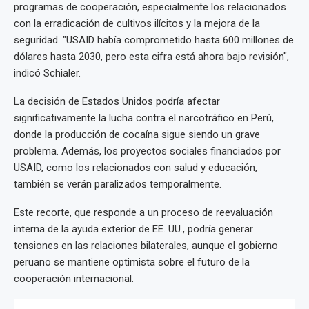
programas de cooperación, especialmente los relacionados
con la erradicación de cultivos ilícitos y la mejora de la
seguridad. "USAID había comprometido hasta 600 millones de
dólares hasta 2030, pero esta cifra está ahora bajo revisión",
indicó Schialer.
La decisión de Estados Unidos podría afectar
significativamente la lucha contra el narcotráfico en Perú,
donde la producción de cocaína sigue siendo un grave
problema. Además, los proyectos sociales financiados por
USAID, como los relacionados con salud y educación,
también se verán paralizados temporalmente.
Este recorte, que responde a un proceso de reevaluación
interna de la ayuda exterior de EE. UU., podría generar
tensiones en las relaciones bilaterales, aunque el gobierno
peruano se mantiene optimista sobre el futuro de la
cooperación internacional.