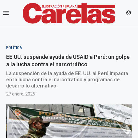
POLÍTICA
EE.UU. suspende ayuda de USAID a Perú: un golpe
a la lucha contra el narcotráfico
La suspensión de la ayuda de EE. UU. al Perú impacta
en la lucha contra el narcotráfico y programas de
desarrollo alternativo.
27 enero, 2025