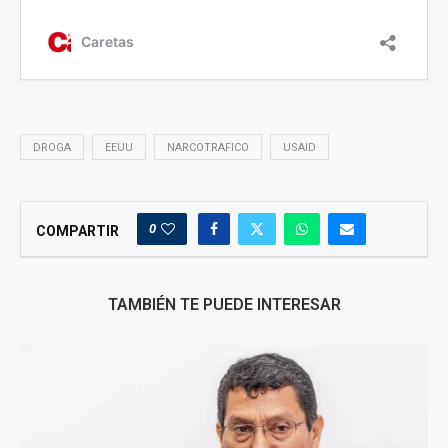
DROGA
EEUU
NARCOTRAFICO
USAID
0
COMPARTIR
TAMBIÉN TE PUEDE INTERESAR