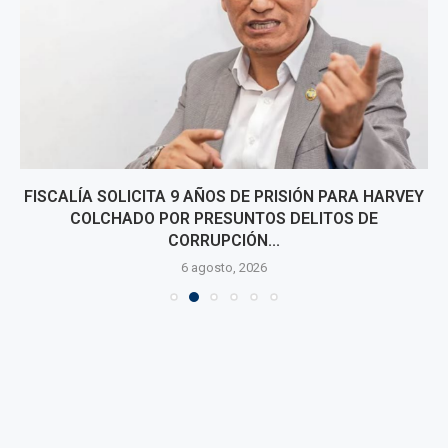
FISCALÍA SOLICITA 9 AÑOS DE PRISIÓN PARA HARVEY
COLCHADO POR PRESUNTOS DELITOS DE
CORRUPCIÓN...
6 agosto, 2026