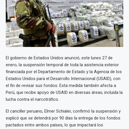
El gobierno de Estados Unidos anunció, este lunes 27 de
enero, la suspensión temporal de toda la asistencia exterior
financiada por el Departamento de Estado y la Agencia de los
Estados Unidos para el Desarrollo Internacional (USAID), con
el fin de revisar sus fondos. Esta medida también afecta a
Perú, que recibe apoyo de USAID en diversas áreas, incluida la
lucha contra el narcotráfico.
El canciller peruano, Elmer Schialer, confirmó la suspensión y
explicó que se detendrá por 90 días la entrega de los fondos
pactados entre ambos países, lo que impactará los