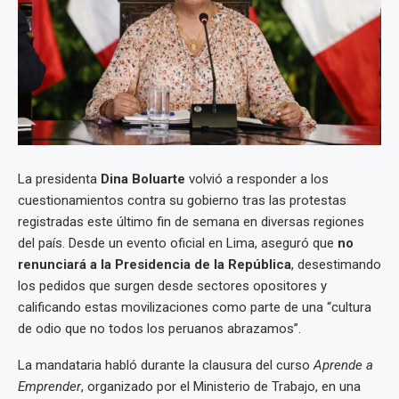
La presidenta
Dina Boluarte
volvió a responder a los
cuestionamientos contra su gobierno tras las protestas
registradas este último fin de semana en diversas regiones
del país. Desde un evento oficial en Lima, aseguró que
no
renunciará a la Presidencia de la República
, desestimando
los pedidos que surgen desde sectores opositores y
calificando estas movilizaciones como parte de una “cultura
de odio que no todos los peruanos abrazamos”.
La mandataria habló durante la clausura del curso
Aprende a
Emprender
, organizado por el Ministerio de Trabajo, en una