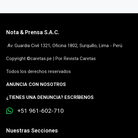
Nota & Prensa S.A.C.
Av. Guardia Civil 1321, Oficina 1802, Surquillo, Lima - Perú
Copyright ©caretas.pe | Por Revista Caretas
Todos los derechos reservados
ANUNCIA CON NOSOTROS
¿
TIENES UNA DENUNCIA? ESCRÍBENOS
+51 961-602-710
Nuestras Secciones