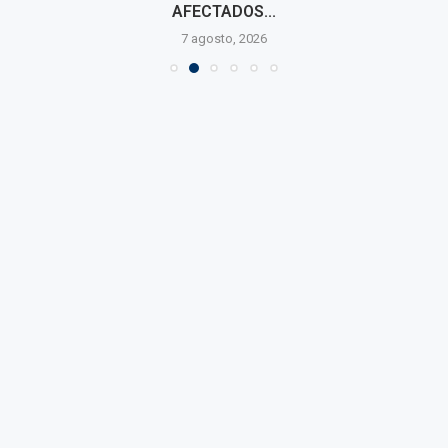
AFECTADOS...
7 agosto, 2026