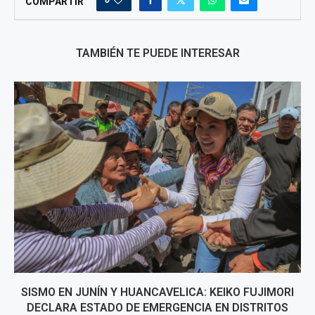
COMPARTIR
TAMBIÉN TE PUEDE INTERESAR
SISMO EN JUNÍN Y HUANCAVELICA: KEIKO FUJIMORI
DECLARA ESTADO DE EMERGENCIA EN DISTRITOS