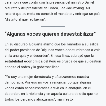
ceremonia que contó con la presencia del ministro Daniel
Maurate y del presidente de Corea, Lee Jae-myung. Allí,
reiteró que su meta es concluir el mandato y entregar un país
“distinto al que recibieron”.
“Algunas voces quieren desestabilizar”
En su discurso, Boluarte afirmó que los llamados a su salida
del poder provienen de “algunas voces acostumbradas a vivir
en la anarquía y el desorden”. En esa línea, subrayó que
la
estabilidad económica
del Perú es prueba de que su gestión
prioriza el orden y la gobernabilidad.
“Yo soy una mujer demócrata y afianzaremos nuestra
democracia. Por eso no voy a renunciar porque algunas
voces están acostumbradas a vivir en la anarquía, en el
desorden, en la violencia y en aquella cultura de odio que no
todos los peruanos abrazamos”, manifestó.