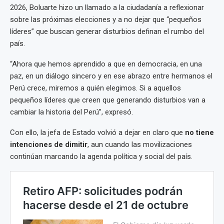
2026, Boluarte hizo un llamado a la ciudadanía a reflexionar
sobre las próximas elecciones y a no dejar que “pequeños
líderes” que buscan generar disturbios definan el rumbo del
país.
“Ahora que hemos aprendido a que en democracia, en una
paz, en un diálogo sincero y en ese abrazo entre hermanos el
Perú crece, miremos a quién elegimos. Si a aquellos
pequeños líderes que creen que generando disturbios van a
cambiar la historia del Perú”, expresó.
Con ello, la jefa de Estado volvió a dejar en claro que
no tiene
intenciones de dimitir
, aun cuando las movilizaciones
continúan marcando la agenda política y social del país.