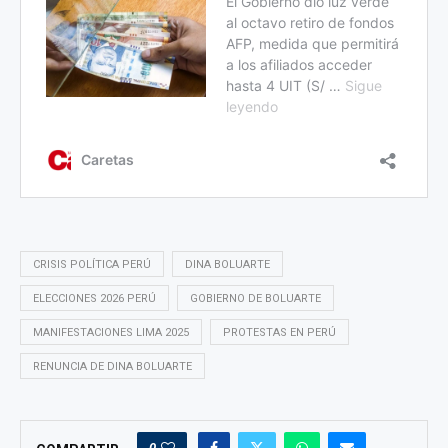
CRISIS POLÍTICA PERÚ
DINA BOLUARTE
ELECCIONES 2026 PERÚ
GOBIERNO DE BOLUARTE
MANIFESTACIONES LIMA 2025
PROTESTAS EN PERÚ
RENUNCIA DE DINA BOLUARTE
0