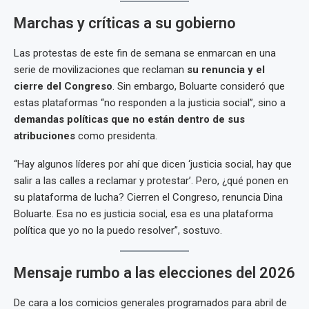
Marchas y críticas a su gobierno
Las protestas de este fin de semana se enmarcan en una
serie de movilizaciones que reclaman
su renuncia y el
cierre del Congreso
. Sin embargo, Boluarte consideró que
estas plataformas “no responden a la justicia social”, sino a
demandas políticas que no están dentro de sus
atribuciones
como presidenta.
“Hay algunos líderes por ahí que dicen ‘justicia social, hay que
salir a las calles a reclamar y protestar’. Pero, ¿qué ponen en
su plataforma de lucha? Cierren el Congreso, renuncia Dina
Boluarte. Esa no es justicia social, esa es una plataforma
política que yo no la puedo resolver”, sostuvo.
Mensaje rumbo a las elecciones del 2026
De cara a los comicios generales programados para abril de