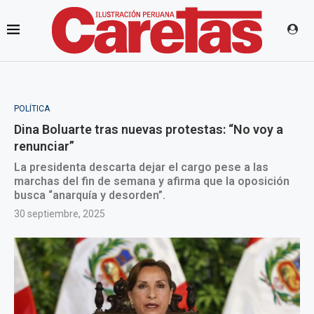
POLÍTICA
Dina Boluarte tras nuevas protestas: “No voy a
renunciar”
La presidenta descarta dejar el cargo pese a las
marchas del fin de semana y afirma que la oposición
busca “anarquía y desorden”.
30 septiembre, 2025