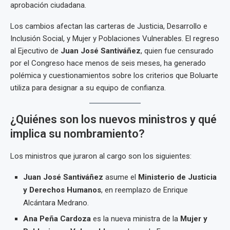
aprobación ciudadana.
Los cambios afectan las carteras de Justicia, Desarrollo e
Inclusión Social, y Mujer y Poblaciones Vulnerables. El regreso
al Ejecutivo de
Juan José Santiváñez
, quien fue censurado
por el Congreso hace menos de seis meses, ha generado
polémica y cuestionamientos sobre los criterios que Boluarte
utiliza para designar a su equipo de confianza.
¿Quiénes son los nuevos ministros y qué
implica su nombramiento?
Los ministros que juraron al cargo son los siguientes:
Juan José Santiváñez
asume el
Ministerio de Justicia
y Derechos Humanos
, en reemplazo de Enrique
Alcántara Medrano.
Ana Peña Cardoza
es la nueva ministra de la
Mujer y