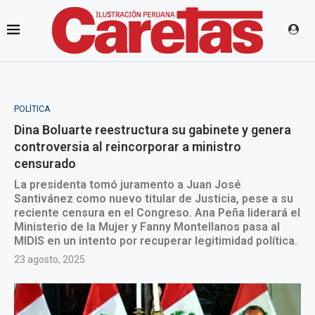
POLÍTICA
Dina Boluarte reestructura su gabinete y genera
controversia al reincorporar a ministro
censurado
La presidenta tomó juramento a Juan José
Santivánez como nuevo titular de Justicia, pese a su
reciente censura en el Congreso. Ana Peña liderará el
Ministerio de la Mujer y Fanny Montellanos pasa al
MIDIS en un intento por recuperar legitimidad política.
23 agosto, 2025