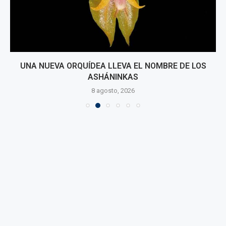
UNA NUEVA ORQUÍDEA LLEVA EL NOMBRE DE LOS
ASHÁNINKAS
8 agosto, 2026