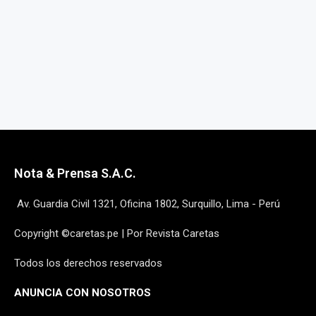
Nota & Prensa S.A.C.
Av. Guardia Civil 1321, Oficina 1802, Surquillo, Lima - Perú
Copyright ©caretas.pe | Por Revista Caretas
Todos los derechos reservados
ANUNCIA CON NOSOTROS