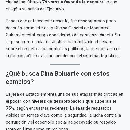
ciudadana. Obtuvo
79 votos a favor de la censura
, lo que
obligó a su salida del Ejecutivo.
Pese a ese antecedente reciente, fue reincorporado poco
después como jefe de la Oficina General de Monitoreo
Gubernamental, cargo considerado de confianza directa. Su
regreso como titular de Justicia ha reactivado el debate
sobre el respeto a los controles políticos, la meritocracia en
la función pública y la independencia del sistema de justicia.
¿Qué busca Dina Boluarte con estos
cambios?
La jefa de Estado enfrenta una de sus etapas más críticas en
el poder, con
niveles de desaprobación que superan el
75%
, según encuestas recientes. La falta de resultados
visibles en temas clave como la seguridad, la lucha contra la
corrupción y el desarrollo social ha socavado su respaldo
tanto en Lima como en regiones.