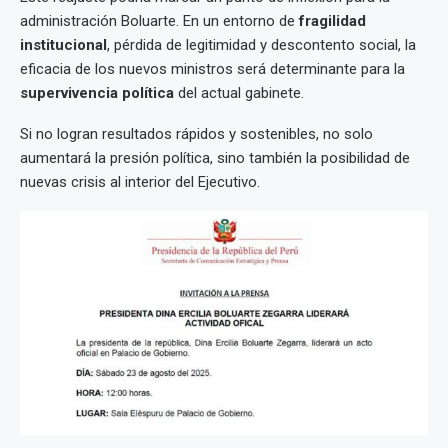
administración Boluarte. En un entorno de
fragilidad
institucional
, pérdida de legitimidad y descontento social, la
eficacia de los nuevos ministros será determinante para la
supervivencia política
del actual gabinete.
Si no logran resultados rápidos y sostenibles, no solo
aumentará la presión política, sino también la posibilidad de
nuevas crisis al interior del Ejecutivo.