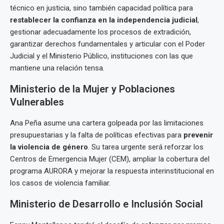
técnico en justicia, sino también capacidad política para
restablecer la confianza en la independencia judicial
,
gestionar adecuadamente los procesos de extradición,
garantizar derechos fundamentales y articular con el Poder
Judicial y el Ministerio Público, instituciones con las que
mantiene una relación tensa.
Ministerio de la Mujer y Poblaciones
Vulnerables
Ana Peña asume una cartera golpeada por las limitaciones
presupuestarias y la falta de políticas efectivas para
prevenir
la violencia de género
. Su tarea urgente será reforzar los
Centros de Emergencia Mujer (CEM), ampliar la cobertura del
programa AURORA y mejorar la respuesta interinstitucional en
los casos de violencia familiar.
Ministerio de Desarrollo e Inclusión Social