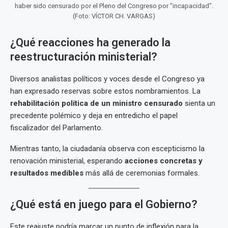
haber sido censurado por el Pleno del Congreso por "incapacidad".
(Foto: VÍCTOR CH. VARGAS)
¿Qué reacciones ha generado la
reestructuración ministerial?
Diversos analistas políticos y voces desde el Congreso ya
han expresado reservas sobre estos nombramientos. La
rehabilitación política de un ministro censurado
sienta un
precedente polémico y deja en entredicho el papel
fiscalizador del Parlamento.
Mientras tanto, la ciudadanía observa con escepticismo la
renovación ministerial, esperando
acciones concretas y
resultados medibles
más allá de ceremonias formales.
¿Qué está en juego para el Gobierno?
Este reajuste podría marcar un punto de inflexión para la