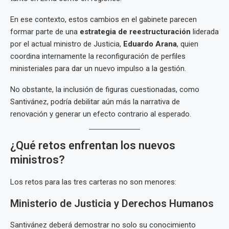
En ese contexto, estos cambios en el gabinete parecen
formar parte de una
estrategia de reestructuración
liderada
por el actual ministro de Justicia,
Eduardo Arana
, quien
coordina internamente la reconfiguración de perfiles
ministeriales para dar un nuevo impulso a la gestión.
No obstante, la inclusión de figuras cuestionadas, como
Santivánez, podría debilitar aún más la narrativa de
renovación y generar un efecto contrario al esperado.
¿Qué retos enfrentan los nuevos
ministros?
Los retos para las tres carteras no son menores:
Ministerio de Justicia y Derechos Humanos
Santivánez deberá demostrar no solo su conocimiento