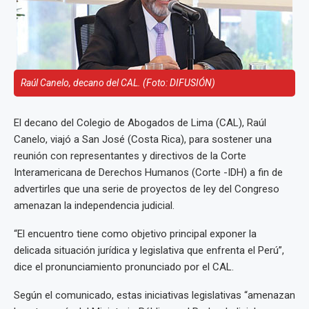
Raúl Canelo, decano del CAL. (Foto: DIFUSIÓN)
El decano del Colegio de Abogados de Lima (CAL), Raúl
Canelo, viajó a San José (Costa Rica), para sostener una
reunión con representantes y directivos de la Corte
Interamericana de Derechos Humanos (Corte -IDH) a fin de
advertirles que una serie de proyectos de ley del Congreso
amenazan la independencia judicial.
“El encuentro tiene como objetivo principal exponer la
delicada situación jurídica y legislativa que enfrenta el Perú”,
dice el pronunciamiento pronunciado por el CAL.
Según el comunicado, estas iniciativas legislativas “amenazan