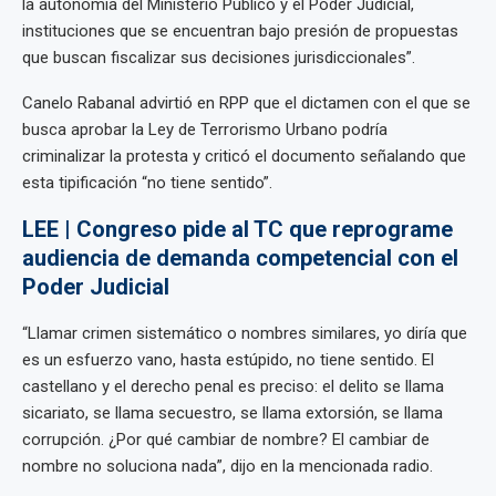
la autonomía del Ministerio Público y el Poder Judicial,
instituciones que se encuentran bajo presión de propuestas
que buscan fiscalizar sus decisiones jurisdiccionales”.
Canelo Rabanal advirtió en RPP que el dictamen con el que se
busca aprobar la Ley de Terrorismo Urbano podría
criminalizar la protesta y criticó el documento señalando que
esta tipificación “no tiene sentido”.
LEE | Congreso pide al TC que reprograme
audiencia de demanda competencial con el
Poder Judicial
“Llamar crimen sistemático o nombres similares, yo diría que
es un esfuerzo vano, hasta estúpido, no tiene sentido. El
castellano y el derecho penal es preciso: el delito se llama
sicariato, se llama secuestro, se llama extorsión, se llama
corrupción. ¿Por qué cambiar de nombre? El cambiar de
nombre no soluciona nada”, dijo en la mencionada radio.