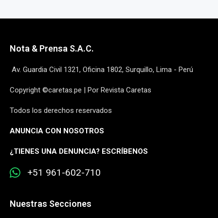
Nota & Prensa S.A.C.
Av. Guardia Civil 1321, Oficina 1802, Surquillo, Lima - Perú
Copyright ©caretas.pe | Por Revista Caretas
Todos los derechos reservados
ANUNCIA CON NOSOTROS
¿
TIENES UNA DENUNCIA? ESCRÍBENOS
+51 961-602-710
Nuestras Secciones