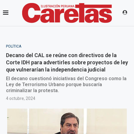
POLÍTICA
Decano del CAL se reúne con directivos de la
Corte IDH para advertirles sobre proyectos de ley
que vulnerarían la independencia judicial
El decano cuestionó iniciativas del Congreso como la
Ley de Terrorismo Urbano porque buscaría
criminalizar la protesta.
4 octubre, 2024