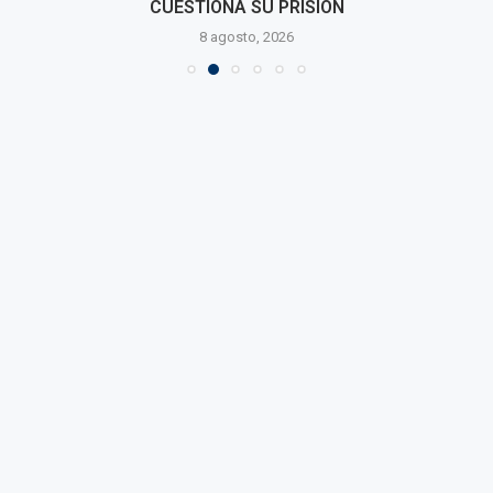
CUESTIONA SU PRISIÓN
8 agosto, 2026