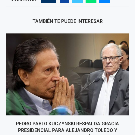
TAMBIÉN TE PUEDE INTERESAR
PEDRO PABLO KUCZYNSKI RESPALDA GRACIA
PRESIDENCIAL PARA ALEJANDRO TOLEDO Y