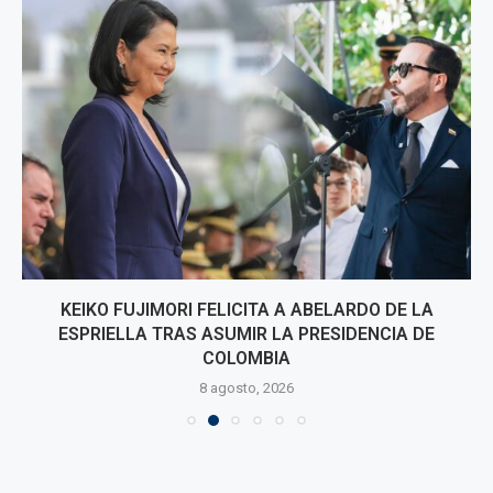
KEIKO FUJIMORI FELICITA A ABELARDO DE LA
ESPRIELLA TRAS ASUMIR LA PRESIDENCIA DE
COLOMBIA
8 agosto, 2026