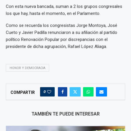
Con esta nueva bancada, suman a 2 los grupos congresales
los que hay, hasta el momento, en el Parlamento.
Como se recuerda los congresistas Jorge Montoya, José
Cueto y Javier Padilla renunciaron a su afiliación al partido
político Renovación Popular por discrepancias con el
presidente de dicha agrupación, Rafael López Aliaga.
HONOR Y DEMOCRACIA
0
COMPARTIR
TAMBIÉN TE PUEDE INTERESAR