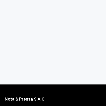
Nota & Prensa S.A.C.