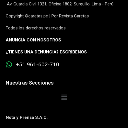
Av. Guardia Civil 1321, Oficina 1802, Surquillo, Lima - Perú
Copyright ©caretas.pe | Por Revista Caretas
Todos los derechos reservados
ANUNCIA CON NOSOTROS
¿
TIENES UNA DENUNCIA? ESCRÍBENOS
+51 961-602-710
Nuestras Secciones
Nota y Prensa S.A.C.