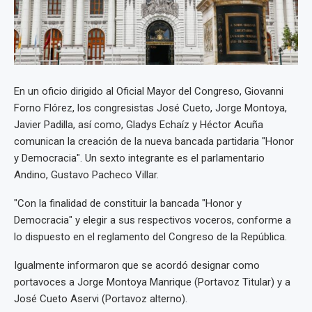
En un oficio dirigido al Oficial Mayor del Congreso, Giovanni
Forno Flórez, los congresistas José Cueto, Jorge Montoya,
Javier Padilla, así como, Gladys Echaíz y Héctor Acuña
comunican la creación de la nueva bancada partidaria "Honor
y Democracia". Un sexto integrante es el parlamentario
Andino, Gustavo Pacheco Villar.
"Con la finalidad de constituir la bancada "Honor y
Democracia" y elegir a sus respectivos voceros, conforme a
lo dispuesto en el reglamento del Congreso de la República.
Igualmente informaron que se acordó designar como
portavoces a Jorge Montoya Manrique (Portavoz Titular) y a
José Cueto Aservi (Portavoz alterno).