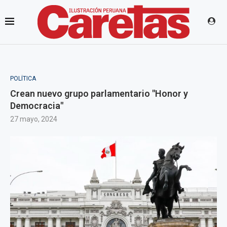
POLÍTICA
Crean nuevo grupo parlamentario "Honor y
Democracia"
27 mayo, 2024