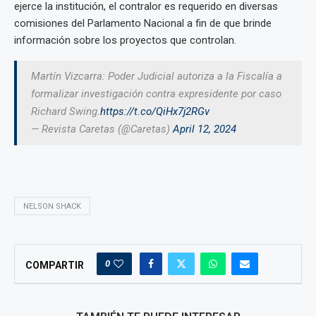
ejerce la institución, el contralor es requerido en diversas
comisiones del Parlamento Nacional a fin de que brinde
información sobre los proyectos que controlan.
Martín Vizcarra: Poder Judicial autoriza a la Fiscalía a
formalizar investigación contra expresidente por caso
Richard Swing.
https://t.co/QiHx7j2RGv
— Revista Caretas (@Caretas)
April 12, 2024
NELSON SHACK
0
COMPARTIR