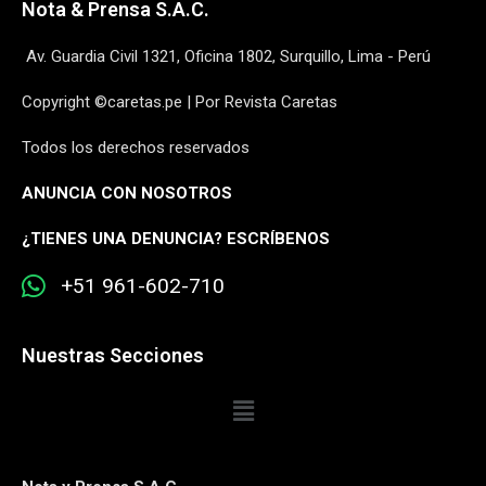
Nota & Prensa S.A.C.
Av. Guardia Civil 1321, Oficina 1802, Surquillo, Lima - Perú
Copyright ©caretas.pe | Por Revista Caretas
Todos los derechos reservados
ANUNCIA CON NOSOTROS
¿
TIENES UNA DENUNCIA? ESCRÍBENOS
+51 961-602-710
Nuestras Secciones