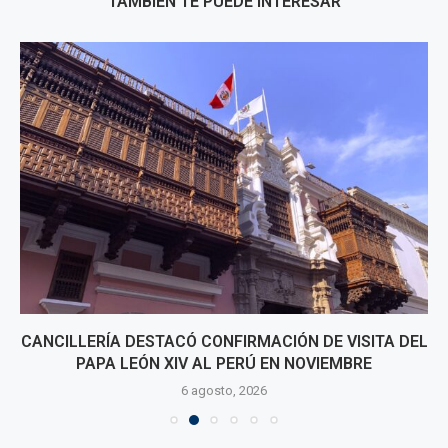
TAMBIÉN TE PUEDE INTERESAR
CANCILLERÍA DESTACÓ CONFIRMACIÓN DE VISITA DEL
PAPA LEÓN XIV AL PERÚ EN NOVIEMBRE
6 agosto, 2026