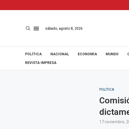
sábado, agosto 8, 2026
POLÍTICA
NACIONAL
ECONOMÍA
MUNDO
REVISTA IMPRESA
POLÍTICA
Comisió
dictame
17 noviembre, 