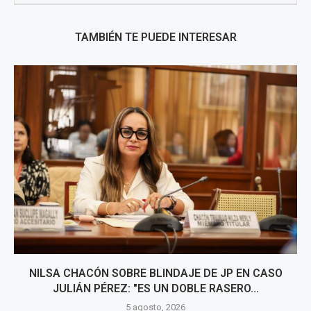
TAMBIÉN TE PUEDE INTERESAR
NILSA CHACÓN SOBRE BLINDAJE DE JP EN CASO
JULIÁN PÉREZ: "ES UN DOBLE RASERO...
5 agosto, 2026