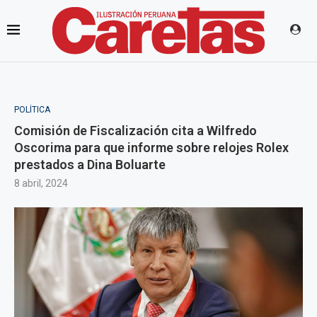
POLÍTICA
Comisión de Fiscalización cita a Wilfredo
Oscorima para que informe sobre relojes Rolex
prestados a Dina Boluarte
8 abril, 2024