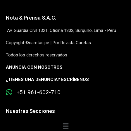
Nota & Prensa S.A.C.
Av. Guardia Civil 1321, Oficina 1802, Surquillo, Lima - Perú
Copyright ©caretas.pe | Por Revista Caretas
Todos los derechos reservados
ANUNCIA CON NOSOTROS
¿
TIENES UNA DENUNCIA? ESCRÍBENOS
+51 961-602-710
Nuestras Secciones