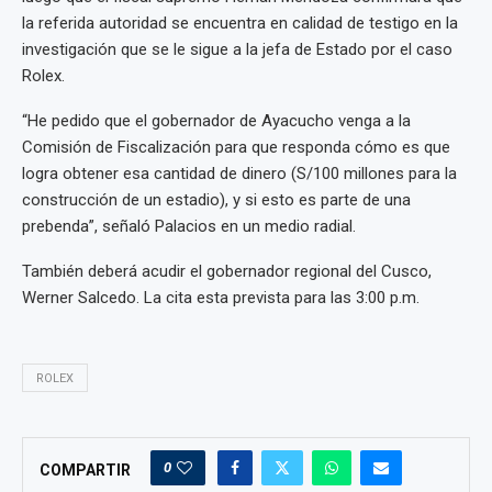
la referida autoridad se encuentra en calidad de testigo en la
investigación que se le sigue a la jefa de Estado por el caso
Rolex.
“He pedido que el gobernador de Ayacucho venga a la
Comisión de Fiscalización para que responda cómo es que
logra obtener esa cantidad de dinero (S/100 millones para la
construcción de un estadio), y si esto es parte de una
prebenda”, señaló Palacios en un medio radial.
También deberá acudir el gobernador regional del Cusco,
Werner Salcedo. La cita esta prevista para las 3:00 p.m.
ROLEX
0
COMPARTIR