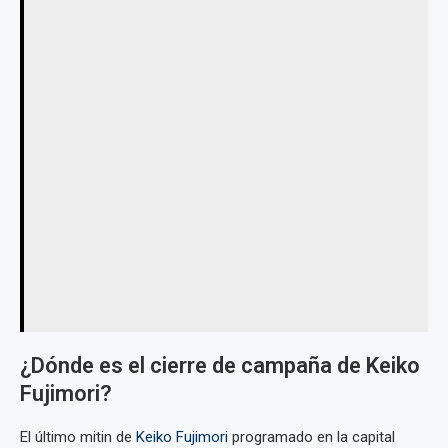
¿Dónde es el cierre de campaña de Keiko
Fujimori?
El último mitin de
Keiko Fujimori
programado en la capital