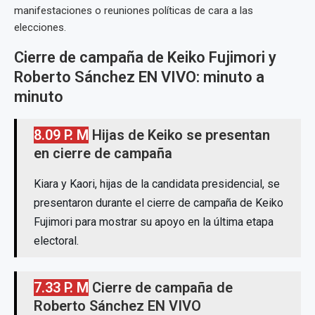
manifestaciones o reuniones políticas de cara a las
elecciones.
Cierre de campaña de Keiko Fujimori y
Roberto Sánchez EN VIVO: minuto a
minuto
8.09 P. M
Hijas de Keiko se presentan
en cierre de campaña
Kiara y Kaori, hijas de la candidata presidencial, se
presentaron durante el cierre de campaña de Keiko
Fujimori para mostrar su apoyo en la última etapa
electoral.
7.33 P. M
Cierre de campaña de
Roberto Sánchez EN VIVO