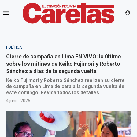
POLÍTICA
Cierre de campaña en Lima EN VIVO: lo último
sobre los mítines de Keiko Fujimori y Roberto
Sánchez a días de la segunda vuelta
Keiko Fujimori y Roberto Sánchez realizan su cierre
de campaña en Lima de cara a la segunda vuelta de
este domingo. Revisa todos los detalles.
4 junio, 2026