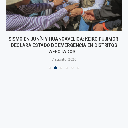
SISMO EN JUNÍN Y HUANCAVELICA: KEIKO FUJIMORI
DECLARA ESTADO DE EMERGENCIA EN DISTRITOS
AFECTADOS...
7 agosto, 2026