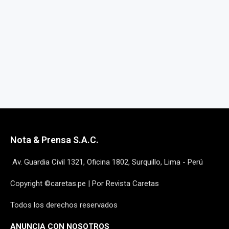
Nota & Prensa S.A.C.
Av. Guardia Civil 1321, Oficina 1802, Surquillo, Lima - Perú
Copyright ©caretas.pe | Por Revista Caretas
Todos los derechos reservados
ANUNCIA CON NOSOTROS