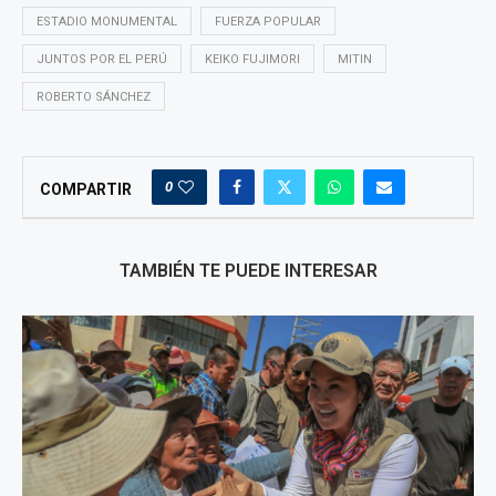
ESTADIO MONUMENTAL
FUERZA POPULAR
JUNTOS POR EL PERÚ
KEIKO FUJIMORI
MITIN
ROBERTO SÁNCHEZ
0
COMPARTIR
TAMBIÉN TE PUEDE INTERESAR