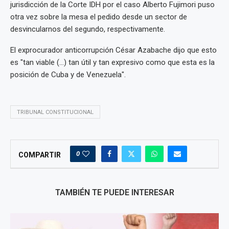
jurisdicción de la Corte IDH por el caso Alberto Fujimori puso
otra vez sobre la mesa el pedido desde un sector de
desvincularnos del segundo, respectivamente.
El exprocurador anticorrupción César Azabache dijo que esto
es "tan viable (…) tan útil y tan expresivo como que esta es la
posición de Cuba y de Venezuela".
TRIBUNAL CONSTITUCIONAL
0
COMPARTIR
TAMBIÉN TE PUEDE INTERESAR