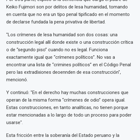
Keiko Fujimori son por delitos de lesa humanidad, tomando
en cuenta que no era un tipo penal tipificado en el momento
de declarse fundada la pena privativa de libertad.
"Los crímenes de lesa humanidad son dos cosas: una
construcción legal allí donde existe o una construcción crítica
o de “segundo piso” cuando no es legal. Funciona
exactamente igual que “crímenes políticos”. No vas a
encontrar una lista de “crimines políticos” en el Código Penal
pero las extradíxiones deoennden de esa construcción",
mencionó.
Y continuó: "En el derecho hay muchas construcciones que
operan de la misma forma “crímenes de odio” opera igual.
Estas construcciones, en tanto analíticas, no tienen porque
estar mencionadas a lo largo de todo un proceso para poder
usarse".
Esta fricción entre la soberanía del Estado peruano y la