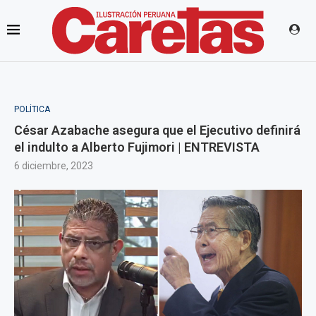
POLÍTICA
César Azabache asegura que el Ejecutivo definirá
el indulto a Alberto Fujimori | ENTREVISTA
6 diciembre, 2023