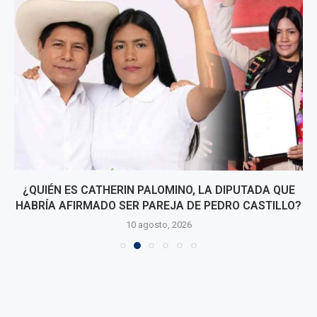
¿QUIÉN ES CATHERIN PALOMINO, LA DIPUTADA QUE
HABRÍA AFIRMADO SER PAREJA DE PEDRO CASTILLO?
10 agosto, 2026