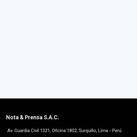
Nota & Prensa S.A.C.
Av. Guardia Civil 1321, Oficina 1802, Surquillo, Lima - Perú