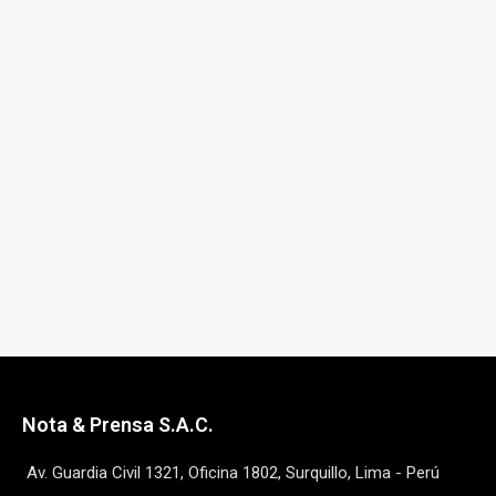
Nota & Prensa S.A.C.
Av. Guardia Civil 1321, Oficina 1802, Surquillo, Lima - Perú