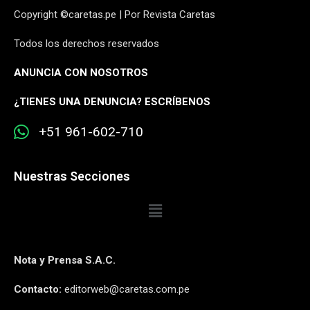
Copyright ©caretas.pe | Por Revista Caretas
Todos los derechos reservados
ANUNCIA CON NOSOTROS
¿
TIENES UNA DENUNCIA? ESCRÍBENOS
+51 961-602-710
Nuestras Secciones
Nota y Prensa S.A.C.
Contacto:
editorweb@caretas.com.pe