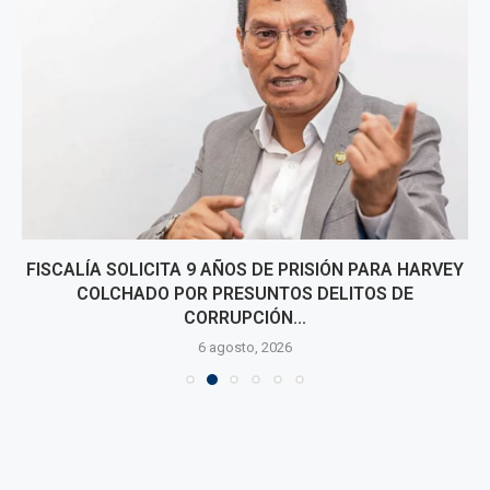
FISCALÍA SOLICITA 9 AÑOS DE PRISIÓN PARA HARVEY
COLCHADO POR PRESUNTOS DELITOS DE
CORRUPCIÓN...
6 agosto, 2026