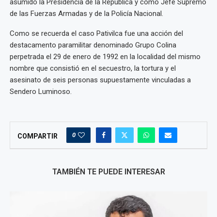
asumido la Presidencia de la República y como Jefe Supremo
de las Fuerzas Armadas y de la Policía Nacional.
Como se recuerda el caso Pativilca fue una acción del
destacamento paramilitar denominado Grupo Colina
perpetrada el 29 de enero de 1992 en la localidad del mismo
nombre que consistió en el secuestro, la tortura y el
asesinato de seis personas supuestamente vinculadas a
Sendero Luminoso.
0
COMPARTIR
TAMBIÉN TE PUEDE INTERESAR