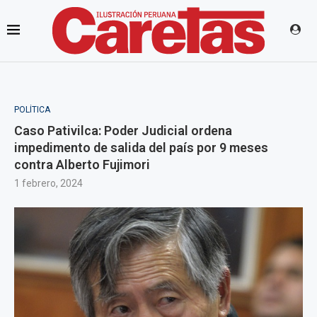
POLÍTICA
Caso Pativilca: Poder Judicial ordena
impedimento de salida del país por 9 meses
contra Alberto Fujimori
1 febrero, 2024