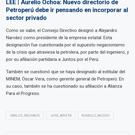
LEE | Aurelio Ochoa: Nuevo directorio de
Petroperú debe ir pensando en incorporar al
sector privado
Como se sabe, el Consejo Directivo designó a Alejandro
Narváez como presidente de la empresa estatal. Esta
designación fue cuestionada por el supuesto negacionismo
de la crisis que atraviesa la petrolera, por parte del ingeniero, y
por su afiliación partidaria a Juntos por el Perú.
También se cuestionó que se haya designado al extitular del
MINEM, Óscar Vera, como gerente general de Petroperú. En
su caso, también se ha cuestionado su afiliación a Alianza
Para el Progreso.
CARLOS_NEUHAUS
JOSE_ARISTA
ROMULO_MUCHO