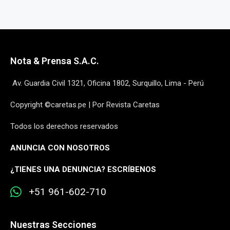
Nota & Prensa S.A.C.
Av. Guardia Civil 1321, Oficina 1802, Surquillo, Lima - Perú
Copyright ©caretas.pe | Por Revista Caretas
Todos los derechos reservados
ANUNCIA CON NOSOTROS
¿
TIENES UNA DENUNCIA? ESCRÍBENOS
+51 961-602-710
Nuestras Secciones