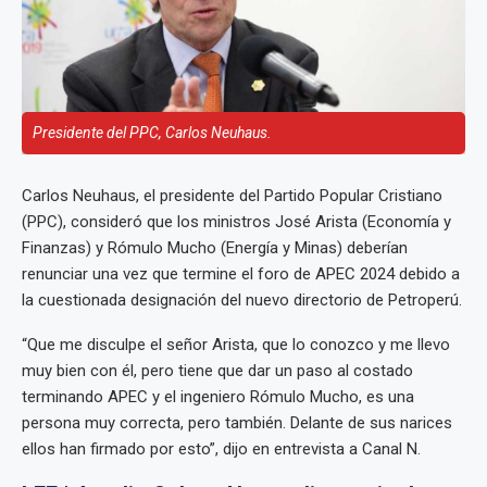
Presidente del PPC, Carlos Neuhaus.
Carlos Neuhaus, el presidente del Partido Popular Cristiano
(PPC), consideró que los ministros José Arista (Economía y
Finanzas) y Rómulo Mucho (Energía y Minas) deberían
renunciar una vez que termine el foro de APEC 2024 debido a
la cuestionada designación del nuevo directorio de Petroperú.
“Que me disculpe el señor Arista, que lo conozco y me llevo
muy bien con él, pero tiene que dar un paso al costado
terminando APEC y el ingeniero Rómulo Mucho, es una
persona muy correcta, pero también. Delante de sus narices
ellos han firmado por esto”, dijo en entrevista a Canal N.