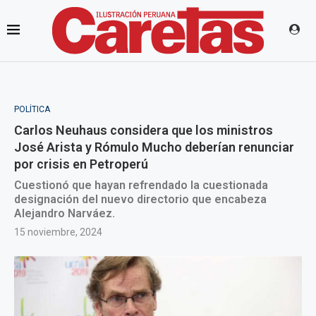
POLÍTICA
Carlos Neuhaus considera que los ministros
José Arista y Rómulo Mucho deberían renunciar
por crisis en Petroperú
Cuestionó que hayan refrendado la cuestionada
designación del nuevo directorio que encabeza
Alejandro Narváez.
15 noviembre, 2024