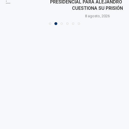
PRESIDENCIAL PARA ALEJANDRO TOLEDO Y
CUESTIONA SU PRISIÓN
8 agosto, 2026