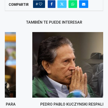
0
COMPARTIR
TAMBIÉN TE PUEDE INTERESAR
PEDRO PABLO KUCZYNSKI RESPALDA GRACIA