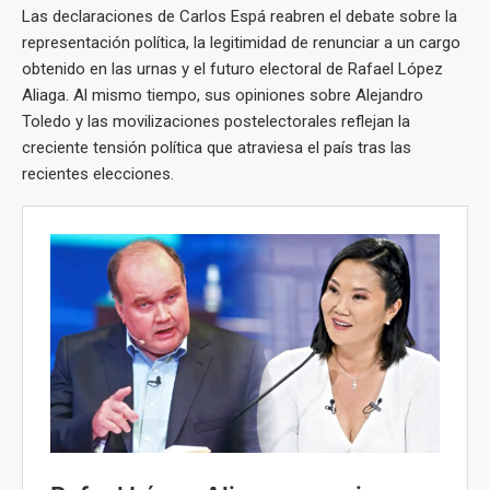
Las declaraciones de Carlos Espá reabren el debate sobre la
representación política, la legitimidad de renunciar a un cargo
obtenido en las urnas y el futuro electoral de Rafael López
Aliaga. Al mismo tiempo, sus opiniones sobre Alejandro
Toledo y las movilizaciones postelectorales reflejan la
creciente tensión política que atraviesa el país tras las
recientes elecciones.