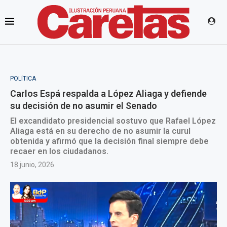
POLÍTICA
Carlos Espá respalda a López Aliaga y defiende
su decisión de no asumir el Senado
El excandidato presidencial sostuvo que Rafael López
Aliaga está en su derecho de no asumir la curul
obtenida y afirmó que la decisión final siempre debe
recaer en los ciudadanos.
18 junio, 2026