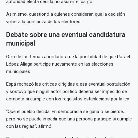
autoridad electa decida no asumir el cargo.
Asimismo, cuestionó a quienes consideran que la decisión
vulnera la confianza de los electores.
Debate sobre una eventual candidatura
municipal
Otro de los temas abordados fue la posibilidad de que Rafael
López Aliaga participe nuevamente en las elecciones
municipales.
Espá rechazó las críticas dirigidas a esa eventual postulación
y sostuvo que ningún actor político debería ser impedido de
competir si cumple con los requisitos establecidos por la ley.
“Que el pueblo decida. En democracia se gana o se pierde,
pero no se puede impedir que una persona participe si cumple
con las reglas”, afirmó.