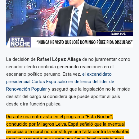
La decisión de
Rafael López Aliaga
de no juramentar como
senador electo continúa generando reacciones en el
escenario político peruano. Esta vez,
el excandidato
presidencial Carlos Espá salió en defensa del líder de
Renovación Popular
y aseguró que la legislación no le impide
desistir del cargo si considera que puede aportar al país
desde otra función pública.
Durante una entrevista en el programa “Esta Noche”,
conducido por Milagros Leiva, Espá señaló que la eventual
renuncia a la curul no constituye una falta contra la voluntad