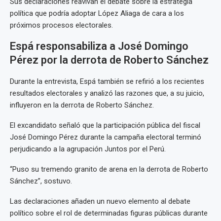
Sus declaraciones reavivan el debate sobre la estrategia
política que podría adoptar López Aliaga de cara a los
próximos procesos electorales.
Espá responsabiliza a José Domingo
Pérez por la derrota de Roberto Sánchez
Durante la entrevista, Espá también se refirió a los recientes
resultados electorales y analizó las razones que, a su juicio,
influyeron en la derrota de Roberto Sánchez.
El excandidato señaló que la participación pública del fiscal
José Domingo Pérez durante la campaña electoral terminó
perjudicando a la agrupación Juntos por el Perú.
“Puso su tremendo granito de arena en la derrota de Roberto
Sánchez”, sostuvo.
Las declaraciones añaden un nuevo elemento al debate
político sobre el rol de determinadas figuras públicas durante