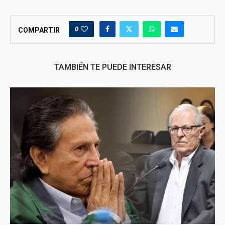
0
COMPARTIR
TAMBIÉN TE PUEDE INTERESAR