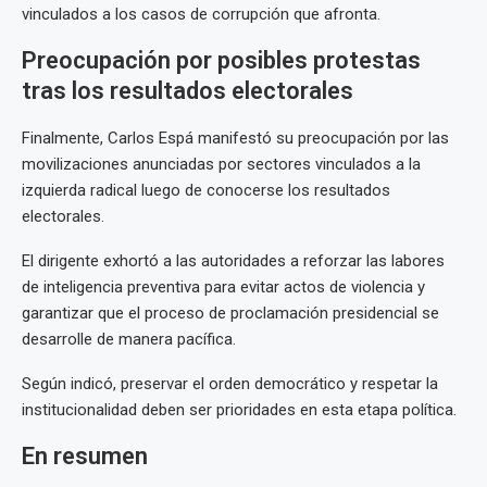
vinculados a los casos de corrupción que afronta.
Preocupación por posibles protestas
tras los resultados electorales
Finalmente, Carlos Espá manifestó su preocupación por las
movilizaciones anunciadas por sectores vinculados a la
izquierda radical luego de conocerse los resultados
electorales.
El dirigente exhortó a las autoridades a reforzar las labores
de inteligencia preventiva para evitar actos de violencia y
garantizar que el proceso de proclamación presidencial se
desarrolle de manera pacífica.
Según indicó, preservar el orden democrático y respetar la
institucionalidad deben ser prioridades en esta etapa política.
En resumen