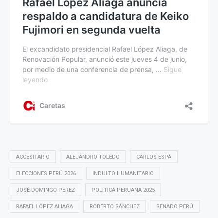
ACCESITARIO
ALEJANDRO TOLEDO
CARLOS ESPÁ
ELECCIONES PERÚ 2026
INDULTO HUMANITARIO
JOSÉ DOMINGO PÉREZ
POLÍTICA PERUANA 2025
RAFAEL LÓPEZ ALIAGA
ROBERTO SÁNCHEZ
SENADO PERÚ