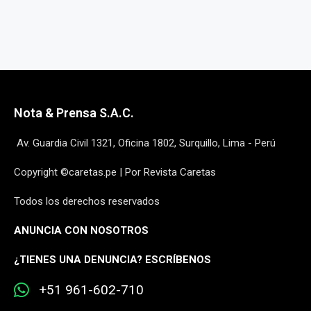
Nota & Prensa S.A.C.
Av. Guardia Civil 1321, Oficina 1802, Surquillo, Lima - Perú
Copyright ©caretas.pe | Por Revista Caretas
Todos los derechos reservados
ANUNCIA CON NOSOTROS
¿
TIENES UNA DENUNCIA? ESCRÍBENOS
+51 961-602-710