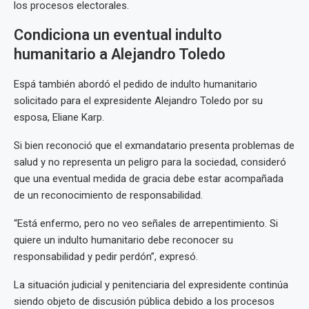
los procesos electorales.
Condiciona un eventual indulto
humanitario a Alejandro Toledo
Espá también abordó el pedido de indulto humanitario
solicitado para el expresidente Alejandro Toledo por su
esposa, Eliane Karp.
Si bien reconoció que el exmandatario presenta problemas de
salud y no representa un peligro para la sociedad, consideró
que una eventual medida de gracia debe estar acompañada
de un reconocimiento de responsabilidad.
“Está enfermo, pero no veo señales de arrepentimiento. Si
quiere un indulto humanitario debe reconocer su
responsabilidad y pedir perdón”, expresó.
La situación judicial y penitenciaria del expresidente continúa
siendo objeto de discusión pública debido a los procesos