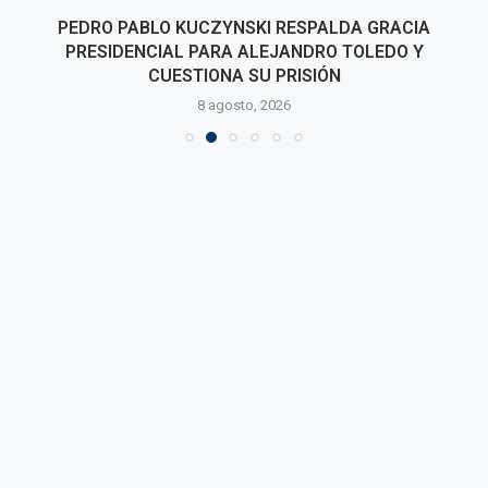
PEDRO PABLO KUCZYNSKI RESPALDA GRACIA
PRESIDENCIAL PARA ALEJANDRO TOLEDO Y
CUESTIONA SU PRISIÓN
8 agosto, 2026