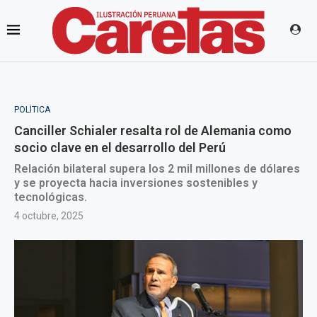
POLÍTICA
Canciller Schialer resalta rol de Alemania como
socio clave en el desarrollo del Perú
Relación bilateral supera los 2 mil millones de dólares
y se proyecta hacia inversiones sostenibles y
tecnológicas.
4 octubre, 2025