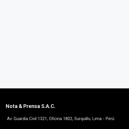
Nota & Prensa S.A.C.
Av. Guardia Civil 1321, Oficina 1802, Surquillo, Lima - Perú