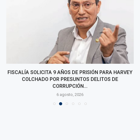
FISCALÍA SOLICITA 9 AÑOS DE PRISIÓN PARA HARVEY
COLCHADO POR PRESUNTOS DELITOS DE
CORRUPCIÓN...
6 agosto, 2026