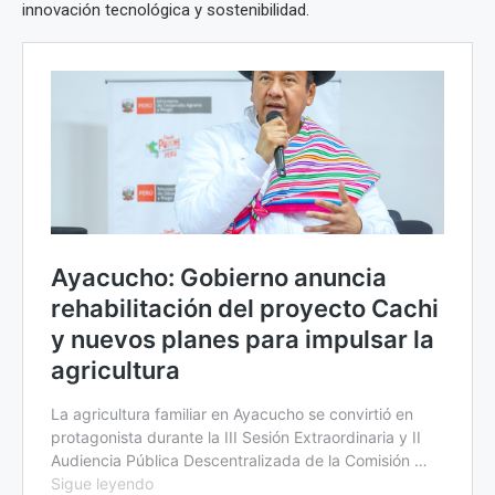
innovación tecnológica y sostenibilidad.