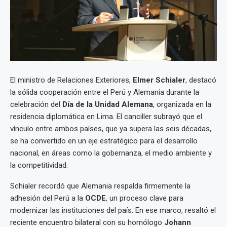
El ministro de Relaciones Exteriores,
Elmer Schialer
, destacó
la sólida cooperación entre el Perú y Alemania durante la
celebración del
Día de la Unidad Alemana
, organizada en la
residencia diplomática en Lima. El canciller subrayó que el
vínculo entre ambos países, que ya supera las seis décadas,
se ha convertido en un eje estratégico para el desarrollo
nacional, en áreas como la gobernanza, el medio ambiente y
la competitividad.
Schialer recordó que Alemania respalda firmemente la
adhesión del Perú a la
OCDE
, un proceso clave para
modernizar las instituciones del país. En ese marco, resaltó el
reciente encuentro bilateral con su homólogo
Johann