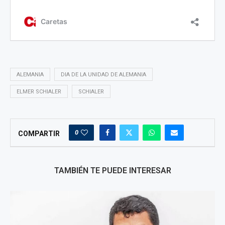
ALEMANIA
DIA DE LA UNIDAD DE ALEMANIA
ELMER SCHIALER
SCHIALER
0
COMPARTIR
TAMBIÉN TE PUEDE INTERESAR