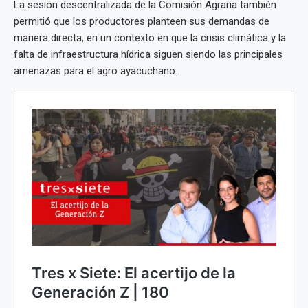
La sesión descentralizada de la Comisión Agraria también
permitió que los productores planteen sus demandas de
manera directa, en un contexto en que la crisis climática y la
falta de infraestructura hídrica siguen siendo las principales
amenazas para el agro ayacuchano.