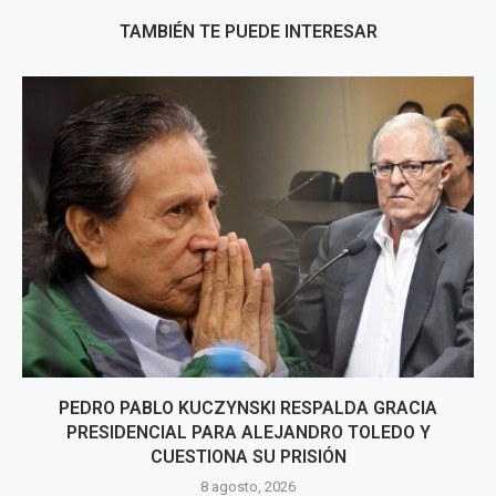
TAMBIÉN TE PUEDE INTERESAR
PEDRO PABLO KUCZYNSKI RESPALDA GRACIA
PRESIDENCIAL PARA ALEJANDRO TOLEDO Y
CUESTIONA SU PRISIÓN
8 agosto, 2026