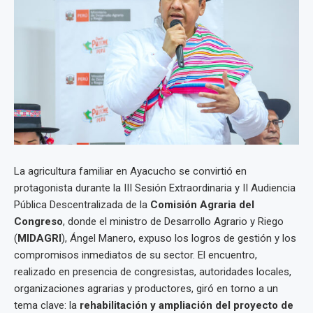
La agricultura familiar en Ayacucho se convirtió en
protagonista durante la III Sesión Extraordinaria y II Audiencia
Pública Descentralizada de la
Comisión Agraria del
Congreso
, donde el ministro de Desarrollo Agrario y Riego
(
MIDAGRI
), Ángel Manero, expuso los logros de gestión y los
compromisos inmediatos de su sector. El encuentro,
realizado en presencia de congresistas, autoridades locales,
organizaciones agrarias y productores, giró en torno a un
tema clave: la
rehabilitación y ampliación del proyecto de