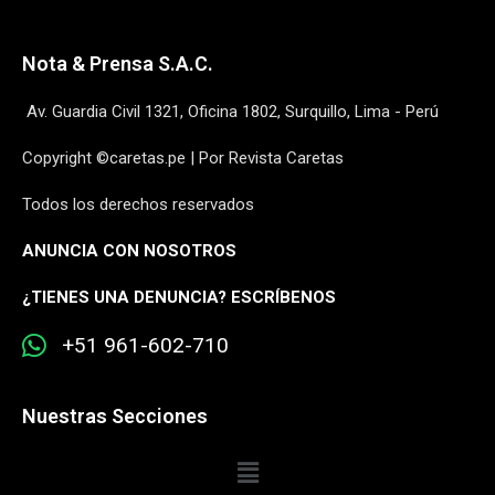
Nota & Prensa S.A.C.
Av. Guardia Civil 1321, Oficina 1802, Surquillo, Lima - Perú
Copyright ©caretas.pe | Por Revista Caretas
Todos los derechos reservados
ANUNCIA CON NOSOTROS
¿
TIENES UNA DENUNCIA? ESCRÍBENOS
+51 961-602-710
Nuestras Secciones