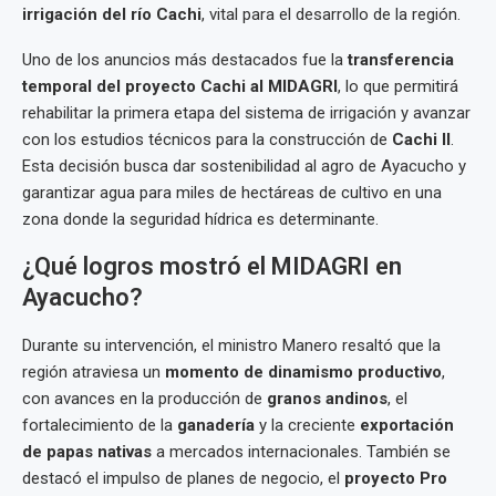
irrigación del río Cachi
, vital para el desarrollo de la región.
Uno de los anuncios más destacados fue la
transferencia
temporal del proyecto Cachi al MIDAGRI
, lo que permitirá
rehabilitar la primera etapa del sistema de irrigación y avanzar
con los estudios técnicos para la construcción de
Cachi II
.
Esta decisión busca dar sostenibilidad al agro de Ayacucho y
garantizar agua para miles de hectáreas de cultivo en una
zona donde la seguridad hídrica es determinante.
¿Qué logros mostró el MIDAGRI en
Ayacucho?
Durante su intervención, el ministro Manero resaltó que la
región atraviesa un
momento de dinamismo productivo
,
con avances en la producción de
granos andinos
, el
fortalecimiento de la
ganadería
y la creciente
exportación
de papas nativas
a mercados internacionales. También se
destacó el impulso de planes de negocio, el
proyecto Pro