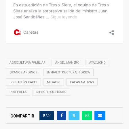
AGRICULTURA FAMILIAR
ÁNGEL MANERO
AYACUCHO
GRANOS ANDINOS
INFRAESTRUCTURA HÍDRICA
IRRIGACIÓN CACHI
MIDAGRI
PAPAS NATIVAS
PRO PALTA
RIEGO TECNIFICADO
0
COMPARTIR