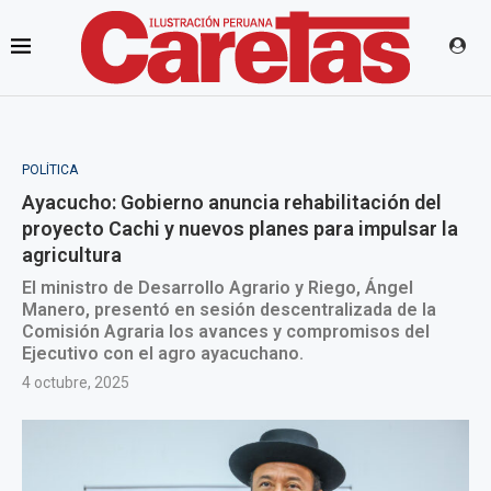
POLÍTICA
Ayacucho: Gobierno anuncia rehabilitación del
proyecto Cachi y nuevos planes para impulsar la
agricultura
El ministro de Desarrollo Agrario y Riego, Ángel
Manero, presentó en sesión descentralizada de la
Comisión Agraria los avances y compromisos del
Ejecutivo con el agro ayacuchano.
4 octubre, 2025