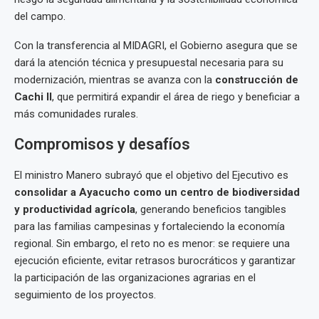
del campo.
Con la transferencia al MIDAGRI, el Gobierno asegura que se
dará la atención técnica y presupuestal necesaria para su
modernización, mientras se avanza con la
construcción de
Cachi II
, que permitirá expandir el área de riego y beneficiar a
más comunidades rurales.
Compromisos y desafíos
El ministro Manero subrayó que el objetivo del Ejecutivo es
consolidar a Ayacucho como un centro de biodiversidad
y productividad agrícola
, generando beneficios tangibles
para las familias campesinas y fortaleciendo la economía
regional. Sin embargo, el reto no es menor: se requiere una
ejecución eficiente, evitar retrasos burocráticos y garantizar
la participación de las organizaciones agrarias en el
seguimiento de los proyectos.