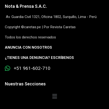
Nota & Prensa S.A.C.
Av. Guardia Civil 1321, Oficina 1802, Surquillo, Lima - Perú
Copyright ©caretas.pe | Por Revista Caretas
Todos los derechos reservados
ANUNCIA CON NOSOTROS
¿
TIENES UNA DENUNCIA? ESCRÍBENOS
+51 961-602-710
Nuestras Secciones