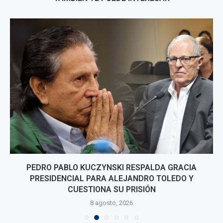
PEDRO PABLO KUCZYNSKI RESPALDA GRACIA
PRESIDENCIAL PARA ALEJANDRO TOLEDO Y
CUESTIONA SU PRISIÓN
8 agosto, 2026