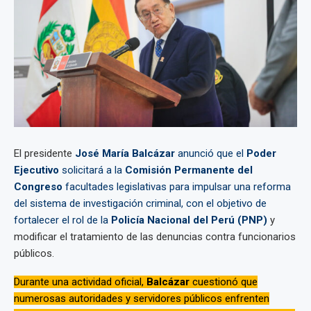
El presidente
José María Balcázar
anunció que el
Poder
Ejecutivo
solicitará a la
Comisión Permanente del
Congreso
facultades legislativas para impulsar una reforma
del sistema de investigación criminal, con el objetivo de
fortalecer el rol de la
Policía Nacional del Perú (PNP)
y
modificar el tratamiento de las denuncias contra funcionarios
públicos.
Durante una actividad oficial,
Balcázar
cuestionó que
numerosas autoridades y servidores públicos enfrenten