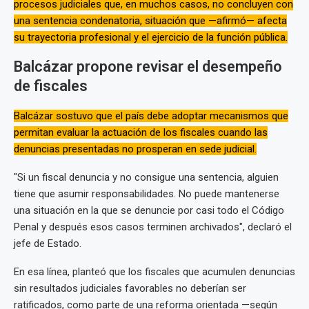
procesos judiciales que, en muchos casos, no concluyen con
una sentencia condenatoria, situación que —afirmó— afecta
su trayectoria profesional y el ejercicio de la función pública.
Balcázar propone revisar el desempeño
de fiscales
Balcázar sostuvo que el país debe adoptar mecanismos que
permitan evaluar la actuación de los fiscales cuando las
denuncias presentadas no prosperan en sede judicial.
"Si un fiscal denuncia y no consigue una sentencia, alguien
tiene que asumir responsabilidades. No puede mantenerse
una situación en la que se denuncie por casi todo el Código
Penal y después esos casos terminen archivados", declaró el
jefe de Estado.
En esa línea, planteó que los fiscales que acumulen denuncias
sin resultados judiciales favorables no deberían ser
ratificados, como parte de una reforma orientada —según