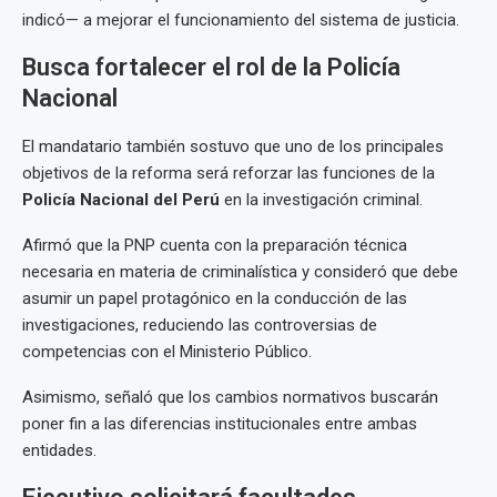
indicó— a mejorar el funcionamiento del sistema de justicia.
Busca fortalecer el rol de la Policía
Nacional
El mandatario también sostuvo que uno de los principales
objetivos de la reforma será reforzar las funciones de la
Policía Nacional del Perú
en la investigación criminal.
Afirmó que la PNP cuenta con la preparación técnica
necesaria en materia de criminalística y consideró que debe
asumir un papel protagónico en la conducción de las
investigaciones, reduciendo las controversias de
competencias con el Ministerio Público.
Asimismo, señaló que los cambios normativos buscarán
poner fin a las diferencias institucionales entre ambas
entidades.