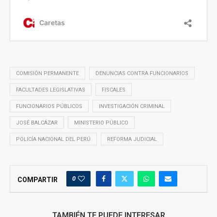
COMISIÓN PERMANENTE
DENUNCIAS CONTRA FUNCIONARIOS
FACULTADES LEGISLATIVAS
FISCALES
FUNCIONARIOS PÚBLICOS
INVESTIGACIÓN CRIMINAL
JOSÉ BALCÁZAR
MINISTERIO PÚBLICO
POLICÍA NACIONAL DEL PERÚ
REFORMA JUDICIAL
0
COMPARTIR
TAMBIÉN TE PUEDE INTERESAR