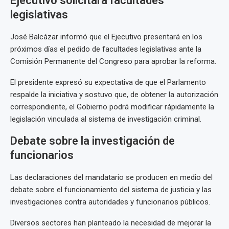
Ejecutivo solicitará facultades
legislativas
José Balcázar informó que el Ejecutivo presentará en los
próximos días el pedido de facultades legislativas ante la
Comisión Permanente del Congreso para aprobar la reforma.
El presidente expresó su expectativa de que el Parlamento
respalde la iniciativa y sostuvo que, de obtener la autorización
correspondiente, el Gobierno podrá modificar rápidamente la
legislación vinculada al sistema de investigación criminal.
Debate sobre la investigación de
funcionarios
Las declaraciones del mandatario se producen en medio del
debate sobre el funcionamiento del sistema de justicia y las
investigaciones contra autoridades y funcionarios públicos.
Diversos sectores han planteado la necesidad de mejorar la