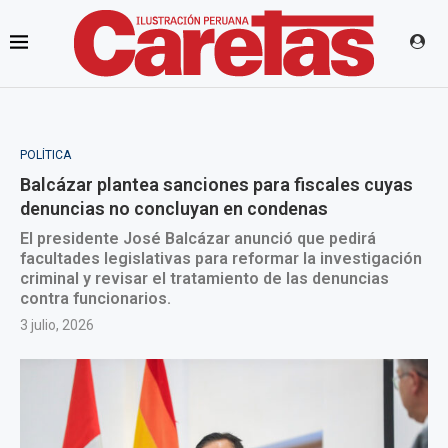
POLÍTICA
Balcázar plantea sanciones para fiscales cuyas
denuncias no concluyan en condenas
El presidente José Balcázar anunció que pedirá
facultades legislativas para reformar la investigación
criminal y revisar el tratamiento de las denuncias
contra funcionarios.
3 julio, 2026