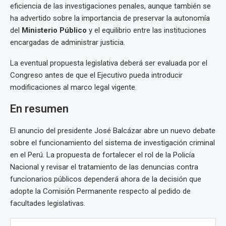
eficiencia de las investigaciones penales, aunque también se
ha advertido sobre la importancia de preservar la autonomía
del
Ministerio Público
y el equilibrio entre las instituciones
encargadas de administrar justicia.
La eventual propuesta legislativa deberá ser evaluada por el
Congreso antes de que el Ejecutivo pueda introducir
modificaciones al marco legal vigente.
En resumen
El anuncio del presidente José Balcázar abre un nuevo debate
sobre el funcionamiento del sistema de investigación criminal
en el Perú. La propuesta de fortalecer el rol de la Policía
Nacional y revisar el tratamiento de las denuncias contra
funcionarios públicos dependerá ahora de la decisión que
adopte la Comisión Permanente respecto al pedido de
facultades legislativas.