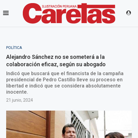
POLÍTICA
Alejandro Sánchez no se someterá a la
colaboración eficaz, según su abogado
Indicó que buscará que el financista de la campaña
presidencial de Pedro Castillo lleve su proceso en
libertad e indicó que se considera absolutamente
inocente.
21 junio, 2024