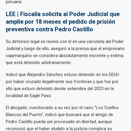
peruana.
LEE | Fiscalía solicita al Poder Judicial que
amplíe por 18 meses el pedido de prisión
preventiva contra Pedro Castillo
Su defensor legal se reunió con él en una carceleta del Poder
Judicial y luego de ello, aseguró a la prensa que el empresario
cajamarquino se considera absolutamente inocente y estima
que está detenido arbitrariamente.
Indicó que Alejandro Sánchez estuvo detenido en los EEUU
por haber cruzado ilegalmente sus fronteras y que fue por
ello que estuvo detenido desde setiembre del 2023 en la
localidad de Eagle Pass.
El abogado, cuestionado a su vez por el caso “Los Cuellos
Blancos del Puerto”, indicó que buscará que el amigo de
Pedro Castillo pueda ser procesado en libertad, aunque
reconoció que el haber eludido a la justicia complica su