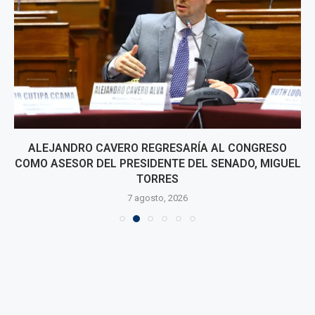
ALEJANDRO CAVERO REGRESARÍA AL CONGRESO
COMO ASESOR DEL PRESIDENTE DEL SENADO, MIGUEL
TORRES
7 agosto, 2026