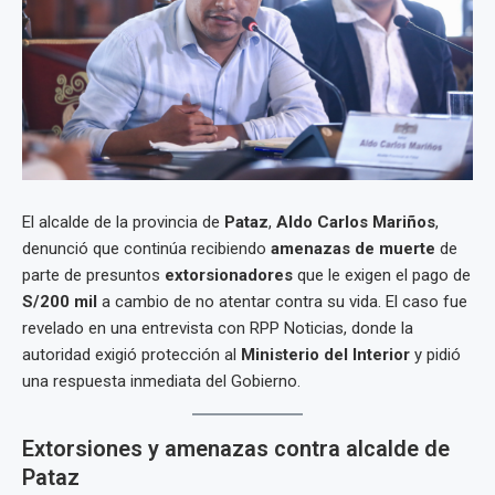
El alcalde de la provincia de
Pataz
,
Aldo Carlos Mariños
,
denunció que continúa recibiendo
amenazas de muerte
de
parte de presuntos
extorsionadores
que le exigen el pago de
S/200 mil
a cambio de no atentar contra su vida. El caso fue
revelado en una entrevista con RPP Noticias, donde la
autoridad exigió protección al
Ministerio del Interior
y pidió
una respuesta inmediata del Gobierno.
Extorsiones y amenazas contra alcalde de
Pataz