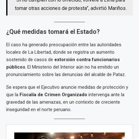
tomar otras acciones de protesta”, advirtió Mariños.
¿Qué medidas tomará el Estado?
El caso ha generado preocupación entre las autoridades
locales de La Libertad, donde se registra un aumento
sostenido de casos de
extorsión contra funcionarios
públicos
. El Ministerio del Interior aún no ha emitido un
pronunciamiento sobre las denuncias del alcalde de Pataz.
Se espera que el Ejecutivo anuncie medidas de protección y
que la
Fiscalía de Crimen Organizado
intervenga ante la
gravedad de las amenazas, en un contexto de creciente
inseguridad en el norte peruano.