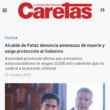
POLÍTICA
Alcalde de Pataz denuncia amenazas de muerte y
exige protección al Gobierno
Autoridad provincial afirma que presuntos
extorsionadores le exigen S/200 mil y advierte que no
cederá a la presión criminal.
31 octubre, 2025