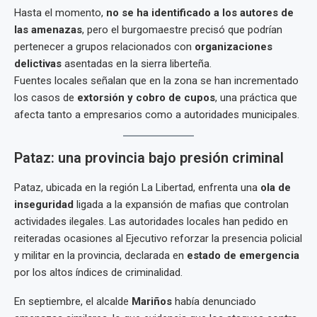
Hasta el momento,
no se ha identificado a los autores de
las amenazas
, pero el burgomaestre precisó que podrían
pertenecer a grupos relacionados con
organizaciones
delictivas
asentadas en la sierra liberteña.
Fuentes locales señalan que en la zona se han incrementado
los casos de
extorsión y cobro de cupos
, una práctica que
afecta tanto a empresarios como a autoridades municipales.
Pataz: una provincia bajo presión criminal
Pataz, ubicada en la región La Libertad, enfrenta una
ola de
inseguridad
ligada a la expansión de mafias que controlan
actividades ilegales. Las autoridades locales han pedido en
reiteradas ocasiones al Ejecutivo reforzar la presencia policial
y militar en la provincia, declarada en
estado de emergencia
por los altos índices de criminalidad.
En septiembre, el alcalde
Mariños
había denunciado