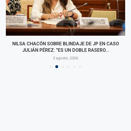
NILSA CHACÓN SOBRE BLINDAJE DE JP EN CASO
JULIÁN PÉREZ: "ES UN DOBLE RASERO...
5 agosto, 2026