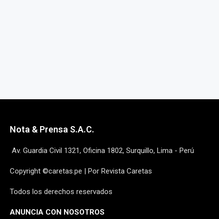
Nota & Prensa S.A.C.
Av. Guardia Civil 1321, Oficina 1802, Surquillo, Lima - Perú
Copyright ©caretas.pe | Por Revista Caretas
Todos los derechos reservados
ANUNCIA CON NOSOTROS