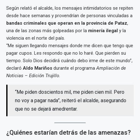
Según relató el alcalde, los mensajes intimidatorios se repiten
desde hace semanas y provendrían de personas vinculadas a
bandas criminales que operan en la provincia de Pataz
,
una de las zonas más golpeadas por la
minería ilegal
y la
violencia en el norte del país.
“Me siguen llegando mensajes donde me dicen que tengo que
pagar cupos. Les respondo que no lo haré. Que pierden su
tiempo. Solo Dios decidirá cuándo debo irme de este mundo”,
declaró
Aldo Mariños
durante el programa
Ampliación de
Noticias – Edición Trujillo
.
“Me piden doscientos mil, me piden cien mil. Pero
no voy a pagar nada”, reiteró el alcalde, asegurando
que no se dejará amedrentar.
¿Quiénes estarían detrás de las amenazas?