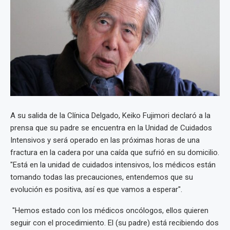
A su salida de la Clínica Delgado, Keiko Fujimori declaró a la
prensa que su padre se encuentra en la Unidad de Cuidados
Intensivos y será operado en las próximas horas de una
fractura en la cadera por una caída que sufrió en su domicilio.
"Está en la unidad de cuidados intensivos, los médicos están
tomando todas las precauciones, entendemos que su
evolución es positiva, así es que vamos a esperar".
"Hemos estado con los médicos oncólogos, ellos quieren
seguir con el procedimiento. El (su padre) está recibiendo dos