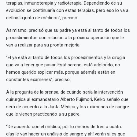
terapias, inmunoterapia y radioterapia. Dependiendo de su
evolución se continuaría con estas terapias, pero eso lo va a
definir la junta de médicos", precisó.
Asimismo, precisó que su padre ya está al tanto de todos los
procedimientos con relación a la próxima operación que le
van a realizar para su pronta mejoría
"El ya está al tanto de todos los procedimientos y la cirugía
que va a tener que pasar. Está sereno, está adolorido, no
hemos querido explicar más, porque además están en
constantes exámenes", precisó.
A la pregunta de la prensa, de cuándo sería la intervención
quirúrgica al exmandatario Alberto Fujimori, Keiko señaló que
será de acuerdo a la Junta Médica y los exámenes de sangre
que le vienen practicando a su padre.
“De acuerdo con el médico, por lo menos de tres a cuatro
días le van hacer un análisis de sangre y ahí verán si es que