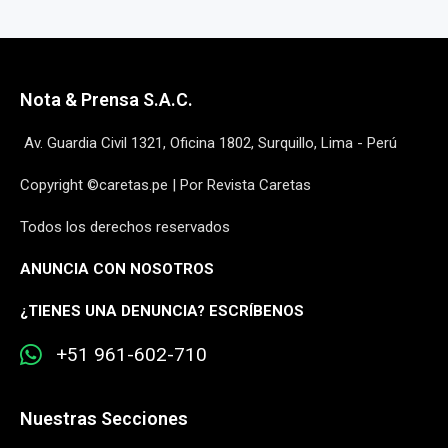
Nota & Prensa S.A.C.
Av. Guardia Civil 1321, Oficina 1802, Surquillo, Lima - Perú
Copyright ©caretas.pe | Por Revista Caretas
Todos los derechos reservados
ANUNCIA CON NOSOTROS
¿
TIENES UNA DENUNCIA? ESCRÍBENOS
+51 961-602-710
Nuestras Secciones