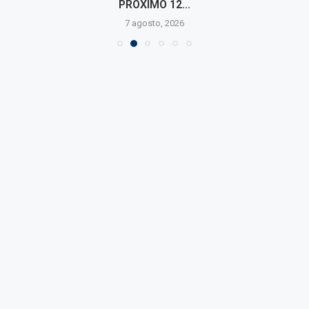
PRÓXIMO 12...
7 agosto, 2026