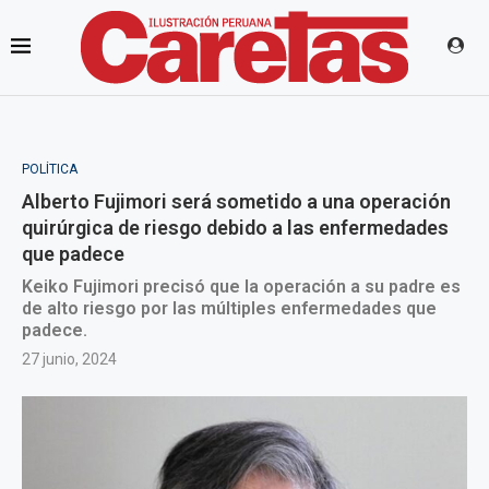
POLÍTICA
Alberto Fujimori será sometido a una operación
quirúrgica de riesgo debido a las enfermedades
que padece
Keiko Fujimori precisó que la operación a su padre es
de alto riesgo por las múltiples enfermedades que
padece.
27 junio, 2024