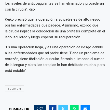
los niveles de anticoagulantes se han eliminado y procederán
con la cirugía". dijo.
Keiko precisó que la operación a su padre es de alto riesgo
por las enfermedades que padece. Asimismo, explicó que
la cirugía implica la colocación de una prótesis completa en el
lado izquierdo y luego esperar su recuperación.
"Es una operación larga, y es una operación de riesgo debido
a las enfermedades que mi padre tiene. Tiene un problema de
corazón, tiene fibrilación auricular, fibrosis pulmonar, el tumor
de la lengua y claro, las terapias lo han debilitado mucho, pero
está estable".
FUJIMORI
0
COMPARTIR