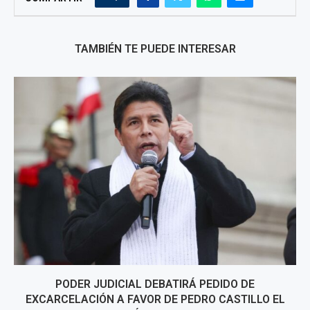
TAMBIÉN TE PUEDE INTERESAR
PODER JUDICIAL DEBATIRÁ PEDIDO DE
EXCARCELACIÓN A FAVOR DE PEDRO CASTILLO EL