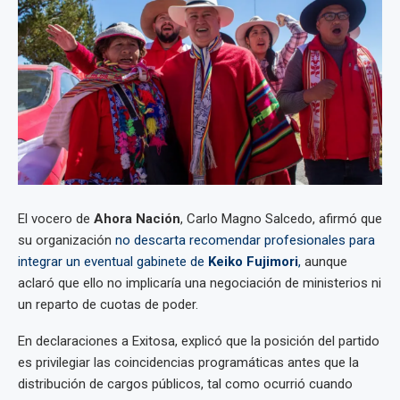
El vocero de
Ahora Nación
, Carlo Magno Salcedo, afirmó que
su organización
no descarta recomendar profesionales para
integrar un eventual gabinete de
Keiko Fujimori
,
aunque
aclaró que ello no implicaría una negociación de ministerios ni
un reparto de cuotas de poder.
En declaraciones a Exitosa, explicó que la posición del partido
es privilegiar las coincidencias programáticas antes que la
distribución de cargos públicos, tal como ocurrió cuando