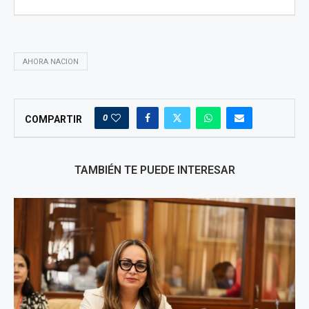
AHORA NACION
0
COMPARTIR
TAMBIÉN TE PUEDE INTERESAR