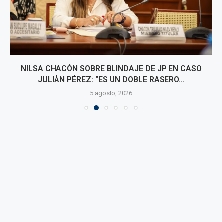
NILSA CHACÓN SOBRE BLINDAJE DE JP EN CASO
JULIÁN PÉREZ: "ES UN DOBLE RASERO...
5 agosto, 2026