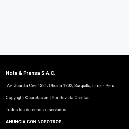
Nota & Prensa S.A.C.
Av. Guardia Civil 1321, Oficina 1802, Surquillo, Lima - Perú
Copyright ©caretas.pe | Por Revista Caretas
Todos los derechos reservados
ANUNCIA CON NOSOTROS