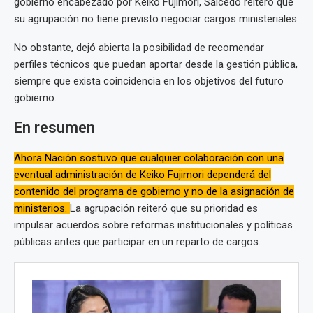
gobierno encabezado por Keiko Fujimori, Salcedo reiteró que
su agrupación no tiene previsto negociar cargos ministeriales.
No obstante, dejó abierta la posibilidad de recomendar
perfiles técnicos que puedan aportar desde la gestión pública,
siempre que exista coincidencia en los objetivos del futuro
gobierno.
En resumen
Ahora Nación sostuvo que cualquier colaboración con una
eventual administración de Keiko Fujimori dependerá del
contenido del programa de gobierno y no de la asignación de
ministerios.
La agrupación reiteró que su prioridad es
impulsar acuerdos sobre reformas institucionales y políticas
públicas antes que participar en un reparto de cargos.