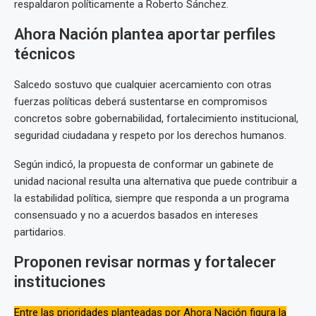
respaldaron políticamente a Roberto Sánchez.
Ahora Nación plantea aportar perfiles
técnicos
Salcedo sostuvo que cualquier acercamiento con otras
fuerzas políticas deberá sustentarse en compromisos
concretos sobre gobernabilidad, fortalecimiento institucional,
seguridad ciudadana y respeto por los derechos humanos.
Según indicó, la propuesta de conformar un gabinete de
unidad nacional resulta una alternativa que puede contribuir a
la estabilidad política, siempre que responda a un programa
consensuado y no a acuerdos basados en intereses
partidarios.
Proponen revisar normas y fortalecer
instituciones
Entre las prioridades planteadas por Ahora Nación figura la