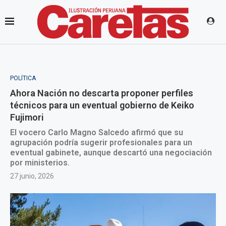
POLÍTICA
Ahora Nación no descarta proponer perfiles
técnicos para un eventual gobierno de Keiko
Fujimori
El vocero Carlo Magno Salcedo afirmó que su
agrupación podría sugerir profesionales para un
eventual gabinete, aunque descartó una negociación
por ministerios.
27 junio, 2026