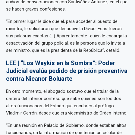
audios de conversaciones con Santiváñez Antunez, en el que
se hacen graves confesiones.
“En primer lugar le dice que él, para acceder al puesto de
ministro, le solicitaron que desactive la Diviac. Esas fueron
sus palabras exactas (…) Aparentemente -quien le encarga la
desactivación del grupo policial, es la persona que lo invita a
ser ministro, que es la presidenta de la República”, detalló.
LEE | “Los Waykis en la Sombra”: Poder
Judicial evalúa pedido de prisión preventiva
contra Nicanor Boluarte
En otro momento, el abogado sostuvo que el titular de la
cartera del Interior confesó que sabe quiénes son los dos
altos funcionarios del Estado que encubren al prófugo
Vladimir Cerrón, desde que era viceministro de Orden Interno.
“En una reunión en Palacio de Gobierno, donde estaban altos
funcionarios, da la información de que tenían un celular de