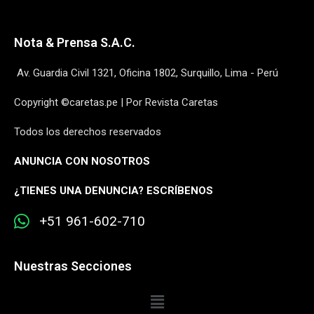
Nota & Prensa S.A.C.
Av. Guardia Civil 1321, Oficina 1802, Surquillo, Lima - Perú
Copyright ©caretas.pe | Por Revista Caretas
Todos los derechos reservados
ANUNCIA CON NOSOTROS
¿
TIENES UNA DENUNCIA? ESCRÍBENOS
+51 961-602-710
Nuestras Secciones