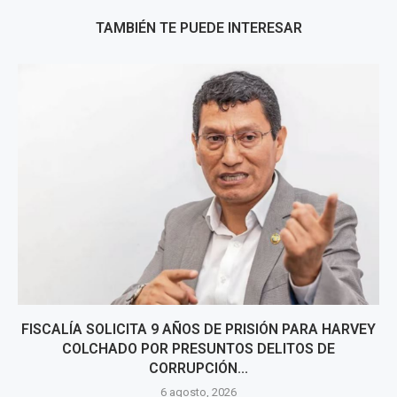
TAMBIÉN TE PUEDE INTERESAR
FISCALÍA SOLICITA 9 AÑOS DE PRISIÓN PARA HARVEY
COLCHADO POR PRESUNTOS DELITOS DE
CORRUPCIÓN...
6 agosto, 2026