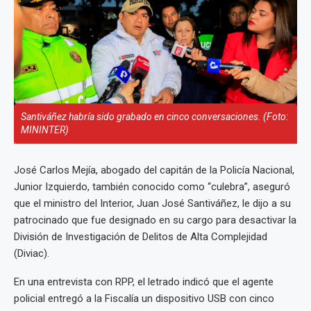
Santiváñez habría sido grabado en cinco conversaciones. (Foto:
MININTER)
José Carlos Mejía, abogado del capitán de la Policía Nacional,
Junior Izquierdo, también conocido como “culebra”, aseguró
que el ministro del Interior, Juan José Santiváñez, le dijo a su
patrocinado que fue designado en su cargo para desactivar la
División de Investigación de Delitos de Alta Complejidad
(Diviac).
En una entrevista con RPP, el letrado indicó que el agente
policial entregó a la Fiscalía un dispositivo USB con cinco