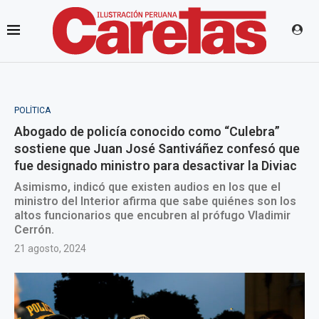
POLÍTICA
Abogado de policía conocido como “Culebra”
sostiene que Juan José Santiváñez confesó que
fue designado ministro para desactivar la Diviac
Asimismo, indicó que existen audios en los que el
ministro del Interior afirma que sabe quiénes son los
altos funcionarios que encubren al prófugo Vladimir
Cerrón.
21 agosto, 2024