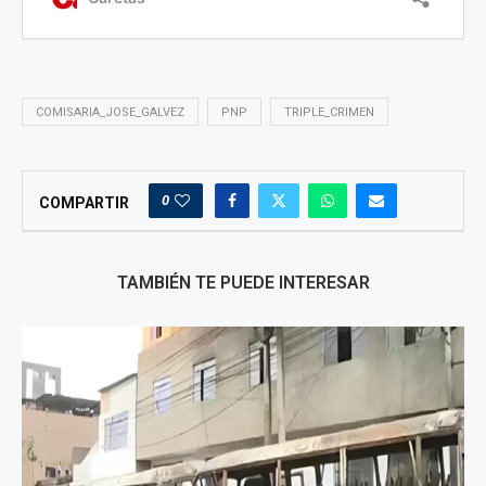
COMISARIA_JOSE_GALVEZ
PNP
TRIPLE_CRIMEN
0
COMPARTIR
TAMBIÉN TE PUEDE INTERESAR