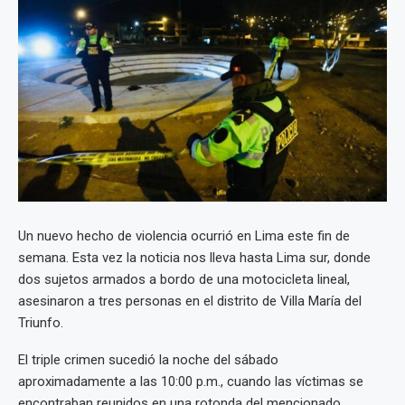
Un nuevo hecho de violencia ocurrió en Lima este fin de
semana. Esta vez la noticia nos lleva hasta Lima sur, donde
dos sujetos armados a bordo de una motocicleta lineal,
asesinaron a tres personas en el distrito de Villa María del
Triunfo.
El triple crimen sucedió la noche del sábado
aproximadamente a las 10:00 p.m., cuando las víctimas se
encontraban reunidos en una rotonda del mencionado