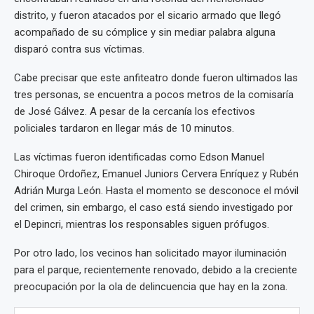
distrito, y fueron atacados por el sicario armado que llegó
acompañado de su cómplice y sin mediar palabra alguna
disparó contra sus víctimas.
Cabe precisar que este anfiteatro donde fueron ultimados las
tres personas, se encuentra a pocos metros de la comisaría
de José Gálvez. A pesar de la cercanía los efectivos
policiales tardaron en llegar más de 10 minutos.
Las víctimas fueron identificadas como Edson Manuel
Chiroque Ordoñez, Emanuel Juniors Cervera Enríquez y Rubén
Adrián Murga León. Hasta el momento se desconoce el móvil
del crimen, sin embargo, el caso está siendo investigado por
el Depincri, mientras los responsables siguen prófugos.
Por otro lado, los vecinos han solicitado mayor iluminación
para el parque, recientemente renovado, debido a la creciente
preocupación por la ola de delincuencia que hay en la zona.