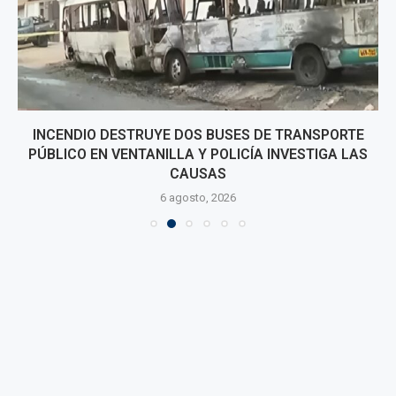
INCENDIO DESTRUYE DOS BUSES DE TRANSPORTE
PÚBLICO EN VENTANILLA Y POLICÍA INVESTIGA LAS
CAUSAS
6 agosto, 2026