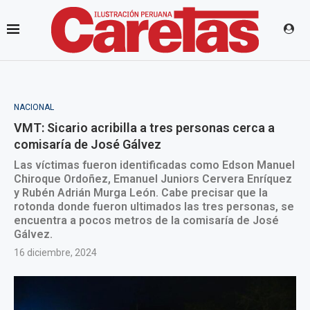
NACIONAL
VMT: Sicario acribilla a tres personas cerca a
comisaría de José Gálvez
Las víctimas fueron identificadas como Edson Manuel
Chiroque Ordoñez, Emanuel Juniors Cervera Enríquez
y Rubén Adrián Murga León. Cabe precisar que la
rotonda donde fueron ultimados las tres personas, se
encuentra a pocos metros de la comisaría de José
Gálvez.
16 diciembre, 2024