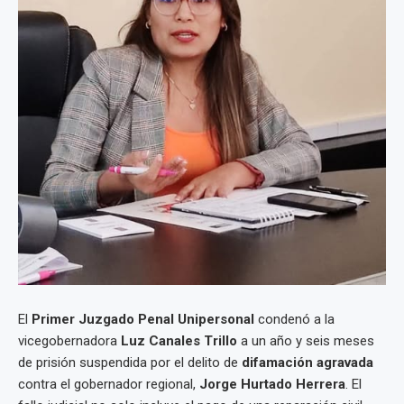
El
Primer Juzgado Penal Unipersonal
condenó a la
vicegobernadora
Luz Canales Trillo
a un año y seis meses
de prisión suspendida por el delito de
difamación agravada
contra el gobernador regional,
Jorge Hurtado Herrera
. El