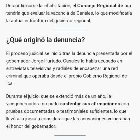
De confirmarse la inhabilitación, el
Consejo Regional de Ica
tendría que evaluar la vacancia de Canales, lo que modificaría
la actual estructura del gobierno regional.
¿Qué originó la denuncia?
El proceso judicial se inició tras la denuncia presentada por el
gobernador Jorge Hurtado. Canales lo había acusado en
entrevistas televisivas y radiales de encabezar una red
criminal que operaba desde el propio Gobierno Regional de
Ica.
Durante el juicio, que se extendió más de un año, la
vicegobernadora no pudo
sustentar sus afirmaciones
con
pruebas documentadas o testimoniales suficientes, lo que
llevó a la jueza a considerar que las acusaciones vulneraban
el honor del gobernador.