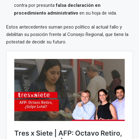
contra por presunta
falsa declaración en
procedimiento administrativo
en su hoja de vida.
Estos antecedentes suman peso político al actual fallo y
debilitan su posición frente al Consejo Regional, que tiene la
potestad de decidir su futuro.