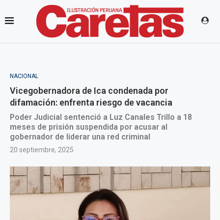
NACIONAL
Vicegobernadora de Ica condenada por
difamación: enfrenta riesgo de vacancia
Poder Judicial sentenció a Luz Canales Trillo a 18
meses de prisión suspendida por acusar al
gobernador de liderar una red criminal
20 septiembre, 2025