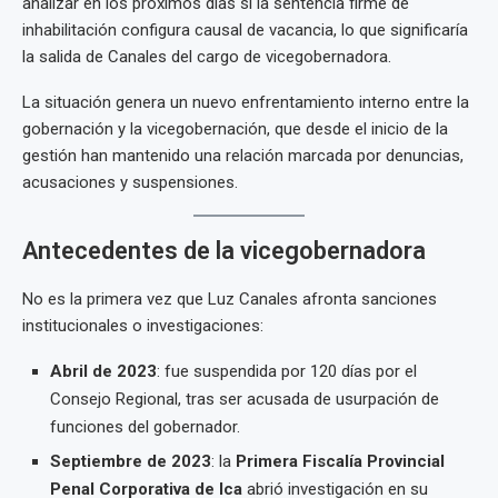
analizar en los próximos días si la sentencia firme de
inhabilitación configura causal de vacancia, lo que significaría
la salida de Canales del cargo de vicegobernadora.
La situación genera un nuevo enfrentamiento interno entre la
gobernación y la vicegobernación, que desde el inicio de la
gestión han mantenido una relación marcada por denuncias,
acusaciones y suspensiones.
Antecedentes de la vicegobernadora
No es la primera vez que Luz Canales afronta sanciones
institucionales o investigaciones:
Abril de 2023
: fue suspendida por 120 días por el
Consejo Regional, tras ser acusada de usurpación de
funciones del gobernador.
Septiembre de 2023
: la
Primera Fiscalía Provincial
Penal Corporativa de Ica
abrió investigación en su