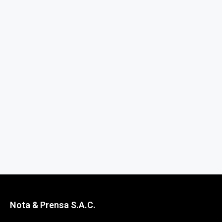
Nota & Prensa S.A.C.