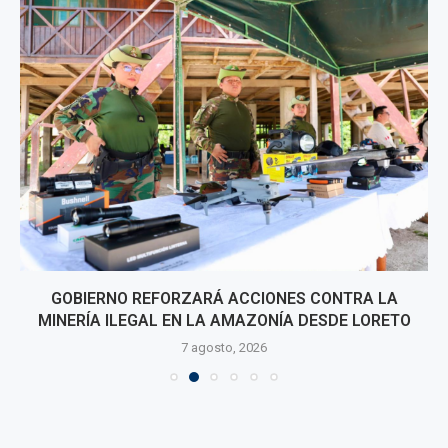
GOBIERNO REFORZARÁ ACCIONES CONTRA LA
MINERÍA ILEGAL EN LA AMAZONÍA DESDE LORETO
7 agosto, 2026