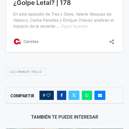
LUZ CANALES TRILLO
0
COMPARTIR
TAMBIÉN TE PUEDE INTERESAR