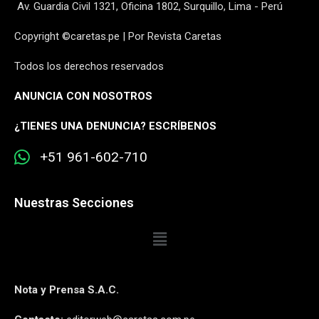
Av. Guardia Civil 1321, Oficina 1802, Surquillo, Lima - Perú
Copyright ©caretas.pe | Por Revista Caretas
Todos los derechos reservados
ANUNCIA CON NOSOTROS
¿
TIENES UNA DENUNCIA? ESCRÍBENOS
+51 961-602-710
Nuestras Secciones
Nota y Prensa S.A.C.