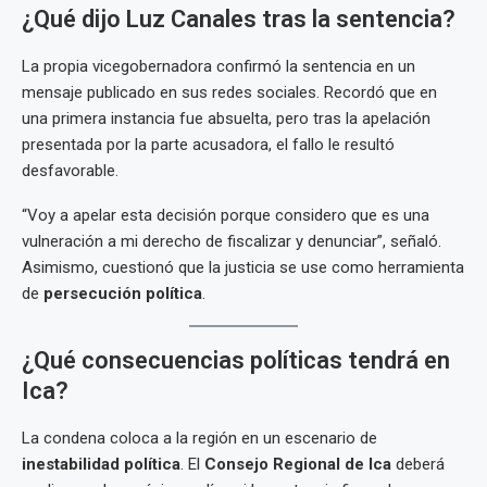
¿Qué dijo Luz Canales tras la sentencia?
La propia vicegobernadora confirmó la sentencia en un
mensaje publicado en sus redes sociales. Recordó que en
una primera instancia fue absuelta, pero tras la apelación
presentada por la parte acusadora, el fallo le resultó
desfavorable.
“Voy a apelar esta decisión porque considero que es una
vulneración a mi derecho de fiscalizar y denunciar”, señaló.
Asimismo, cuestionó que la justicia se use como herramienta
de
persecución política
.
¿Qué consecuencias políticas tendrá en
Ica?
La condena coloca a la región en un escenario de
inestabilidad política
. El
Consejo Regional de Ica
deberá