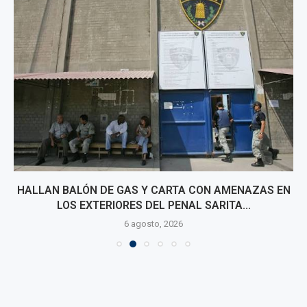
HALLAN BALÓN DE GAS Y CARTA CON AMENAZAS EN
LOS EXTERIORES DEL PENAL SARITA...
6 agosto, 2026