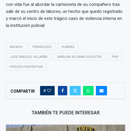
con vida fue al abordar la camioneta de su compañero tras
salir de su centro de labores, un hecho que quedó registrado
y marcó el inicio de este trágico caso de violencia interna en
la institución policial.
ÁNCASH
FEMINICIDIO
HUARAZ
JOSÉ ENRIQUE VILLAFÁN
MARLENI RUCANA SILVESTRE
PNP
PRISIÓN PREVENTIVA
0
COMPARTIR
TAMBIÉN TE PUEDE INTERESAR