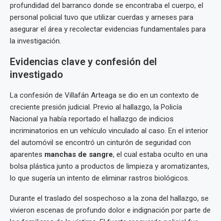
profundidad del barranco donde se encontraba el cuerpo, el
personal policial tuvo que utilizar cuerdas y arneses para
asegurar el área y recolectar evidencias fundamentales para
la investigación.
Evidencias clave y confesión del
investigado
La confesión de Villafán Arteaga se dio en un contexto de
creciente presión judicial. Previo al hallazgo, la Policía
Nacional ya había reportado el hallazgo de indicios
incriminatorios en un vehículo vinculado al caso. En el interior
del automóvil se encontró un cinturón de seguridad con
aparentes
manchas de sangre
, el cual estaba oculto en una
bolsa plástica junto a productos de limpieza y aromatizantes,
lo que sugería un intento de eliminar rastros biológicos.
Durante el traslado del sospechoso a la zona del hallazgo, se
vivieron escenas de profundo dolor e indignación por parte de