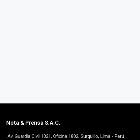
Nota & Prensa S.A.C.
Av. Guardia Civil 1321, Oficina 1802, Surquillo, Lima - Perú