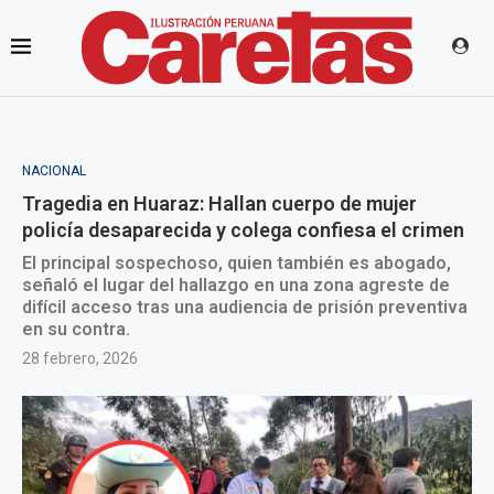
NACIONAL
Tragedia en Huaraz: Hallan cuerpo de mujer
policía desaparecida y colega confiesa el crimen
El principal sospechoso, quien también es abogado,
señaló el lugar del hallazgo en una zona agreste de
difícil acceso tras una audiencia de prisión preventiva
en su contra.
28 febrero, 2026