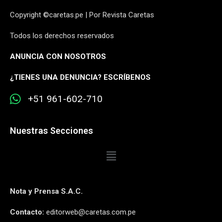
Copyright ©caretas.pe | Por Revista Caretas
Todos los derechos reservados
ANUNCIA CON NOSOTROS
¿
TIENES UNA DENUNCIA? ESCRÍBENOS
+51 961-602-710
Nuestras Secciones
Nota y Prensa S.A.C.
Contacto:
editorweb@caretas.com.pe