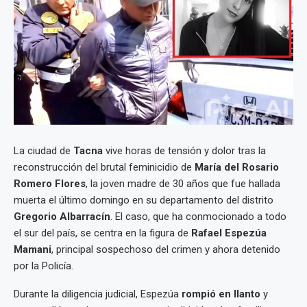
La ciudad de
Tacna
vive horas de tensión y dolor tras la
reconstrucción del brutal feminicidio de
María del Rosario
Romero Flores
, la joven madre de 30 años que fue hallada
muerta el último domingo en su departamento del distrito
Gregorio Albarracín
. El caso, que ha conmocionado a todo
el sur del país, se centra en la figura de
Rafael Espezúa
Mamani
, principal sospechoso del crimen y ahora detenido
por la Policía.
Durante la diligencia judicial, Espezúa
rompió en llanto
y