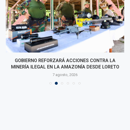
GOBIERNO REFORZARÁ ACCIONES CONTRA LA
MINERÍA ILEGAL EN LA AMAZONÍA DESDE LORETO
7 agosto, 2026