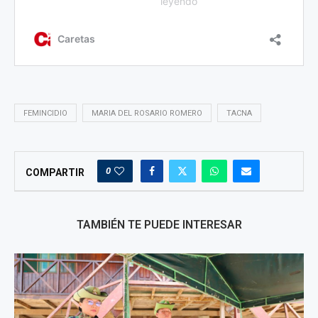
FEMINCIDIO
MARIA DEL ROSARIO ROMERO
TACNA
0
COMPARTIR
TAMBIÉN TE PUEDE INTERESAR