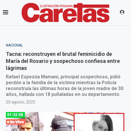
NACIONAL
Tacna: reconstruyen el brutal feminicidio de
María del Rosario y sospechoso confiesa entre
lágrimas
Rafael Espezúa Mamani, principal sospechoso, pidió
perdón a la familia de la víctima mientras la Policía
reconstruía las últimas horas de la joven madre de 30
años, hallada con 18 puñaladas en su departamento.
20 agosto, 2025