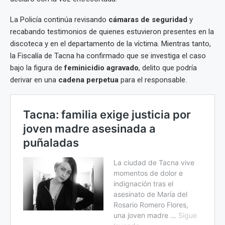
La Policía continúa revisando
cámaras de seguridad
y
recabando testimonios de quienes estuvieron presentes en la
discoteca y en el departamento de la víctima. Mientras tanto,
la Fiscalía de Tacna ha confirmado que se investiga el caso
bajo la figura de
feminicidio agravado
, delito que podría
derivar en una
cadena perpetua
para el responsable.