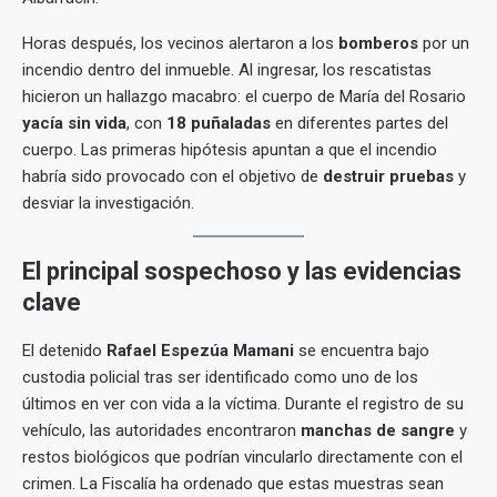
Horas después, los vecinos alertaron a los
bomberos
por un
incendio dentro del inmueble. Al ingresar, los rescatistas
hicieron un hallazgo macabro: el cuerpo de María del Rosario
yacía sin vida
, con
18 puñaladas
en diferentes partes del
cuerpo. Las primeras hipótesis apuntan a que el incendio
habría sido provocado con el objetivo de
destruir pruebas
y
desviar la investigación.
El principal sospechoso y las evidencias
clave
El detenido
Rafael Espezúa Mamani
se encuentra bajo
custodia policial tras ser identificado como uno de los
últimos en ver con vida a la víctima. Durante el registro de su
vehículo, las autoridades encontraron
manchas de sangre
y
restos biológicos que podrían vincularlo directamente con el
crimen. La Fiscalía ha ordenado que estas muestras sean